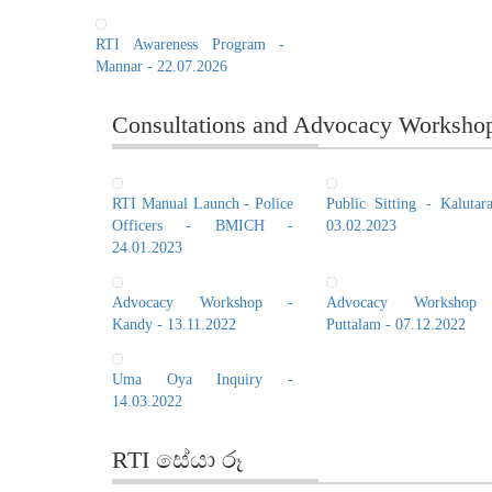
RTI Awareness Program -
Mannar - 22.07.2026
Consultations and Advocacy Worksho
RTI Manual Launch - Police
Public Sitting - Kalutar
Officers - BMICH -
03.02.2023
24.01.2023
Advocacy Workshop -
Advocacy Workshop
Kandy - 13.11.2022
Puttalam - 07.12.2022
Uma Oya Inquiry -
14.03.2022
RTI සේයා රූ