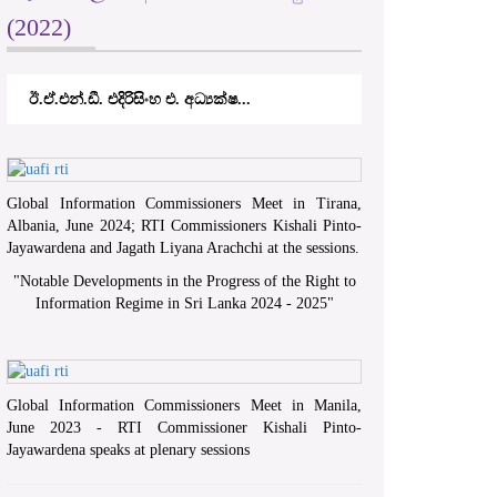
(2022)
ඊ.ඒ.එන්.ඩී. එදිරිසිංහ එ. අධ්‍යක්ෂ...
Global Information Commissioners Meet in Tirana,
Albania, June 2024; RTI Commissioners Kishali Pinto-
Jayawardena and Jagath Liyana Arachchi at the sessions.
"
Notable Developments in the Progress of the Right to
Information Regime in Sri Lanka 2024 - 2025
"
Global Information Commissioners Meet in Manila,
June 2023 - RTI Commissioner Kishali Pinto-
Jayawardena speaks at plenary sessions