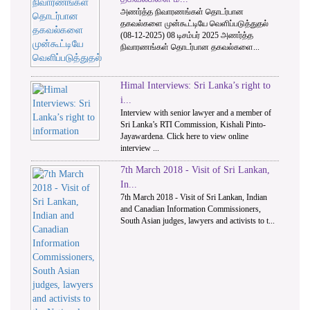
அணர்த்த நிவாரணங்கள் தொடர்பான
தகவல்களை முன்கூட்டியே வெளிப்படுத்துதல்
(08-12-2025) 08 டிசம்பர் 2025 அணர்த்த
நிவாரணங்கள் தொடர்பான தகவல்களை...
Himal Interviews: Sri Lanka’s right to
i...
Interview with senior lawyer and a member of
Sri Lanka’s RTI Commission, Kishali Pinto-
Jayawardena. Click here to view online
interview ...
7th March 2018 - Visit of Sri Lankan,
In...
7th March 2018 - Visit of Sri Lankan, Indian
and Canadian Information Commissioners,
South Asian judges, lawyers and activists to t...