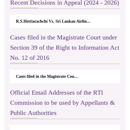
Recent Decisions in Appeal (2024 - 2026)
R.S.Hettiarachchi Vs. Sri Lankan Airlin...
Cases filed in the Magistrate Court under
Section 39 of the Right to Information Act
No. 12 of 2016
Cases filed in the Magistrate Cou...
Official Email Addresses of the RTI
Commission to be used by Appellants &
Public Authorities