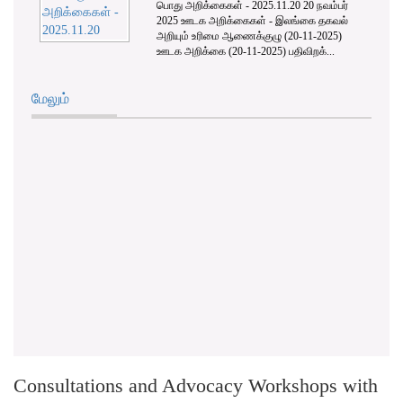
பொது அறிக்கைகள் - 2025.11.20 20 நவம்பர்
2025 ஊடக அறிக்கைகள் - இலங்கை தகவல்
அறியும் உரிமை ஆணைக்குழு (20-11-2025)
ஊடக அறிக்கை (20-11-2025) பதிவிறக்...
மேலும்
Consultations and Advocacy Workshops with