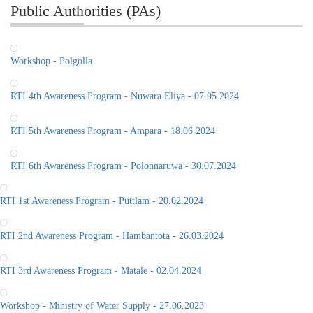
Public Authorities (PAs)
Workshop - Polgolla
RTI 4th Awareness Program - Nuwara Eliya - 07.05.2024
RTI 5th Awareness Program - Ampara - 18.06.2024
RTI 6th Awareness Program - Polonnaruwa - 30.07.2024
RTI 1st Awareness Program - Puttlam - 20.02.2024
RTI 2nd Awareness Program - Hambantota - 26.03.2024
RTI 3rd Awareness Program - Matale - 02.04.2024
Workshop - Ministry of Water Supply - 27.06.2023