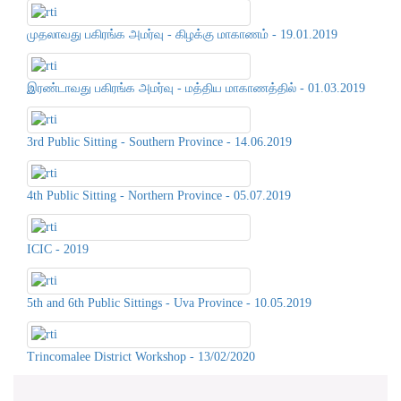
முதலாவது பகிரங்க அமர்வு - கிழக்கு மாகாணம் - 19.01.2019
இரண்டாவது பகிரங்க அமர்வு - மத்திய மாகாணத்தில் - 01.03.2019
3rd Public Sitting - Southern Province - 14.06.2019
4th Public Sitting - Northern Province - 05.07.2019
ICIC - 2019
5th and 6th Public Sittings - Uva Province - 10.05.2019
Trincomalee District Workshop - 13/02/2020