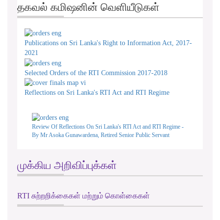
தகவல் கமிஷனின் வெளியீடுகள்
Publications on Sri Lanka's Right to Information Act, 2017-
2021
Selected Orders of the RTI Commission 2017-2018
Reflections on Sri Lanka's RTI Act and RTI Regime
Review Of Reflections On Sri Lanka's RTI Act and RTI Regime -
By Mr Asoka Gunawardena, Retired Senior Public Servant
முக்கிய அறிவிப்புக்கள்
RTI சுற்றறிக்கைகள் மற்றும் கொள்கைகள்