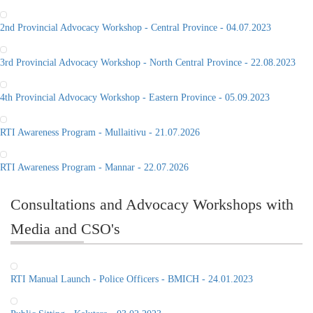
2nd Provincial Advocacy Workshop - Central Province - 04.07.2023
3rd Provincial Advocacy Workshop - North Central Province - 22.08.2023
4th Provincial Advocacy Workshop - Eastern Province - 05.09.2023
RTI Awareness Program - Mullaitivu - 21.07.2026
RTI Awareness Program - Mannar - 22.07.2026
Consultations and Advocacy Workshops with
Media and CSO's
RTI Manual Launch - Police Officers - BMICH - 24.01.2023