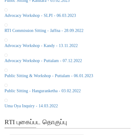
Public Sitting - Kalutara - 03.02.2023
Advocacy Workshop - SLPI - 06.03.2023
RTI Commission Sitting - Jaffna - 28.09.2022
Advocacy Workshop - Kandy - 13.11.2022
Advocacy Workshop - Puttalam - 07.12.2022
Public Sitting & Workshop - Puttalam - 06.01.2023
Public Sitting - Hanguranketha - 03.02.2022
Uma Oya Inquiry - 14.03.2022
RTI புகைப்பட தொகுப்பு