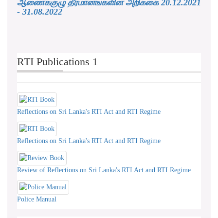
ஆணைக்குழு தீர்மானங்களின் அறிக்கை 20.12.2021
- 31.08.2022
RTI Publications 1
Reflections on Sri Lanka's RTI Act and RTI Regime
Reflections on Sri Lanka's RTI Act and RTI Regime
Review of Reflections on Sri Lanka's RTI Act and RTI Regime
Police Manual