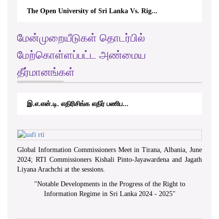
The Open University of Sri Lanka Vs. Rig...
மேன்முறையீடுகள் தொடர்பில்
மேற்கொள்ளப்பட்ட அண்மைய
தீர்மானங்கள்
இ.எ.என்.டி. எதிரிசிங்க எதிர் பணிப...
Global Information Commissioners Meet in Tirana, Albania, June
2024; RTI Commissioners Kishali Pinto-Jayawardena and Jagath
Liyana Arachchi at the sessions.
"
Notable Developments in the Progress of the Right to
Information Regime in Sri Lanka 2024 - 2025
"