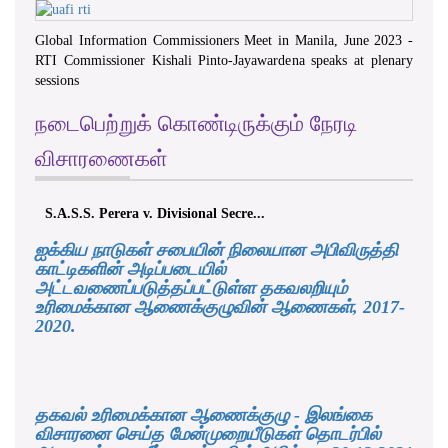
Global Information Commissioners Meet in Manila, June 2023 -
RTI Commissioner Kishali Pinto-Jayawardena speaks at plenary
sessions
நடைபெற்றுக் கொண்டிருக்கும் நேரடி
விசாரணைகள்
S.A.S.S. Perera v. Divisional Secre...
ஐக்கிய நாடுகள் சபையின் நிலையான அபிவிருத்தி
காட்டிகளின் அடிப்படையில்
அட்டவணைப்படுத்தப்பட்டுள்ள தகவலறியும்
உரிமைக்கான ஆணைக்குழுவின் ஆணைகள், 2017-
2020.
தகவல் உரிமைக்கான ஆணைக்குழு - இலங்கை
விசாரனை செய்த மேன்முறையீடுகள் தொடர்பில்