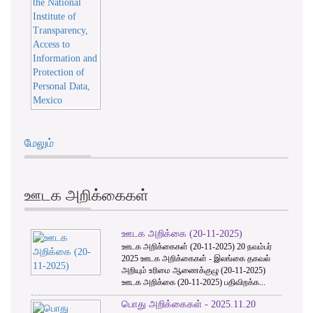
மேலும்
ஊடக அறிக்கைகள்
ஊடக அறிக்கை (20-11-2025)
ஊடக அறிக்கைகள் (20-11-2025) 20 நவம்பர்
2025 ஊடக அறிக்கைகள் - இலங்கை தகவல்
அறியும் உரிமை ஆணைக்குழு (20-11-2025)
ஊடக அறிக்கை (20-11-2025) பதிவிறக்க...
பொது அறிக்கைகள் - 2025.11.20