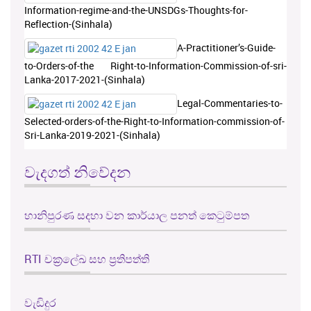
Information-regime-and-the-UNSDGs-Thoughts-for-
Reflection-(Sinhala)
A-Practitioner’s-Guide-
to-Orders-of-the Right-to-Information-Commission-of-sri-
Lanka-2017-2021-(Sinhala)
Legal-Commentaries-to-
Selected-orders-of-the-Right-to-Information-commission-of-
Sri-Lanka-2019-2021-(Sinhala)
වැදගත් නිවේදන
හානිපුරණ සදහා වන කාර්යාල පනත් කෙටුම්පත
RTI චක්‍රලේඛ සහ ප්‍රතිපත්ති
වැඩිදුර