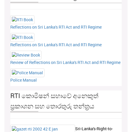
Reflections on Sri Lanka's RTI Act and RTI Regime
Reflections on Sri Lanka's RTI Act and RTI Regime
Review of Reflections on Sri Lanka's RTI Act and RTI Regime
Police Manual
RTI කොමිෂන් සභාවේ අනෙකුත්
ප්‍රකාශන සහ තොරතුරු තන්ත්‍රය
Sri-Lanka's-Right-to-