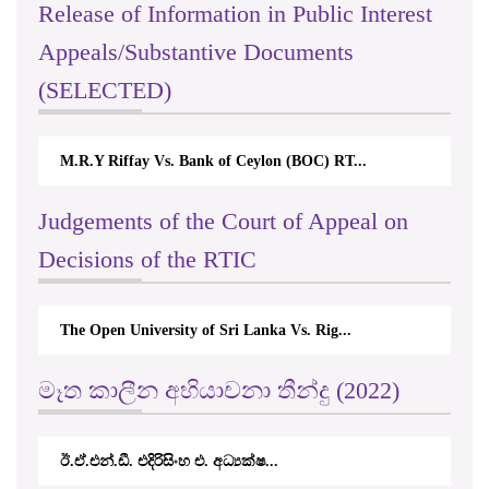
Release of Information in Public Interest
Appeals/Substantive Documents
(SELECTED)
M.R.Y Riffay Vs. Bank of Ceylon (BOC) RT...
Judgements of the Court of Appeal on
Decisions of the RTIC
The Open University of Sri Lanka Vs. Rig...
මෑත කාලීන අභියාචනා තීන්දු (2022)
ඊ.ඒ.එන්.ඩී. එදිරිසිංහ එ. අධ්‍යක්ෂ...