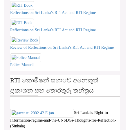
Reflections on Sri Lanka's RTI Act and RTI Regime
Reflections on Sri Lanka's RTI Act and RTI Regime
Review of Reflections on Sri Lanka's RTI Act and RTI Regime
Police Manual
RTI කොමිෂන් සභාවේ අනෙකුත්
ප්‍රකාශන සහ තොරතුරු තන්ත්‍රය
Sri-Lanka's-Right-to-
Information-regime-and-the-UNSDGs-Thoughts-for-Reflection-
(Sinhala)