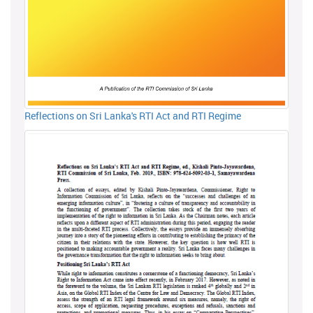
Reflections on Sri Lanka's RTI Act and RTI Regime