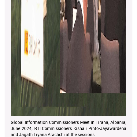
Global Information Commissioners Meet in Tirana, Albania,
June 2024; RTI Commissioners Kishali Pinto-Jayawardena
and Jagath Liyana Arachchi at the sessions.