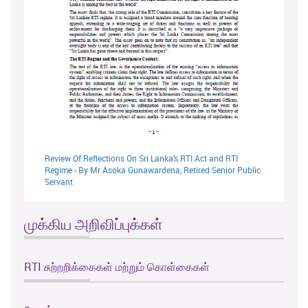
Review Of Reflections On Sri Lanka's RTI Act and RTI
Regime - By Mr Asoka Gunawardena, Retired Senior Public
Servant
முக்கிய அறிவிப்புக்கள்
RTI சுற்றறிக்கைகள் மற்றும் கொள்கைகள்