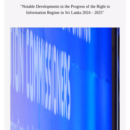
"
Notable Developments in the Progress of the Right to
Information Regime in Sri Lanka 2024 - 2025
"