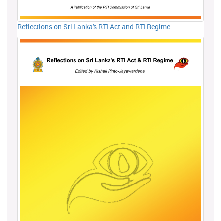
Reflections on Sri Lanka's RTI Act and RTI Regime