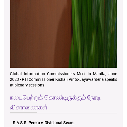
Global Information Commissioners Meet in Manila, June
2023 - RTI Commissioner Kishali Pinto-Jayawardena speaks
at plenary sessions
நடைபெற்றுக் கொண்டிருக்கும் நேரடி
விசாரணைகள்
K.M.D.S.K. Kulatunga v. Udunuwara P...