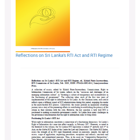
Reflections on Sri Lanka's RTI Act and RTI Regime