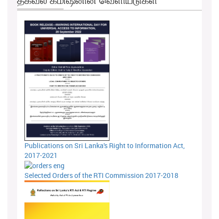
Publications on Sri Lanka's Right to Information Act,
2017-2021
Selected Orders of the RTI Commission 2017-2018