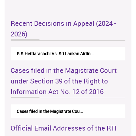
Recent Decisions in Appeal (2024 -
2026)
N.Kodituwakku Vs. Attorney General's De...
Cases filed in the Magistrate Court
under Section 39 of the Right to
Information Act No. 12 of 2016
Cases filed in the Magistrate Cou...
Official Email Addresses of the RTI