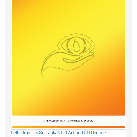
Reflections on Sri Lanka's RTI Act and RTI Regime