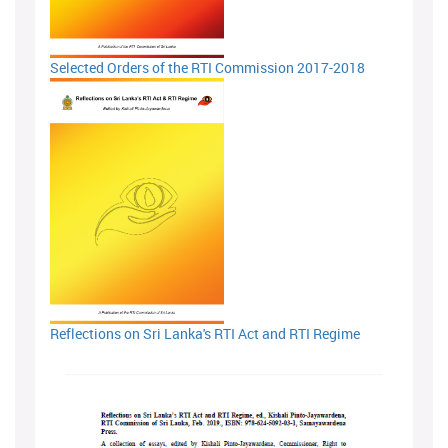
Selected Orders of the RTI Commission 2017-2018
Reflections on Sri Lanka's RTI Act and RTI Regime