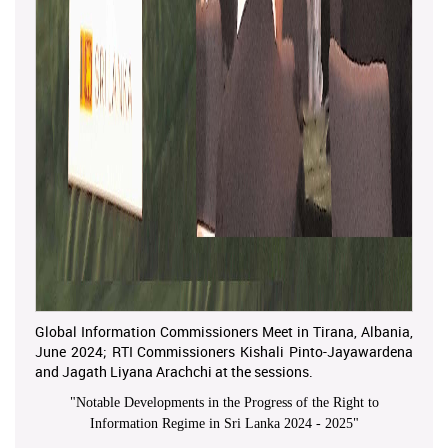
Global Information Commissioners Meet in Tirana, Albania,
June 2024; RTI Commissioners Kishali Pinto-Jayawardena
and Jagath Liyana Arachchi at the sessions.
"
Notable Developments in the Progress of the Right to
Information Regime in Sri Lanka 2024 - 2025
"