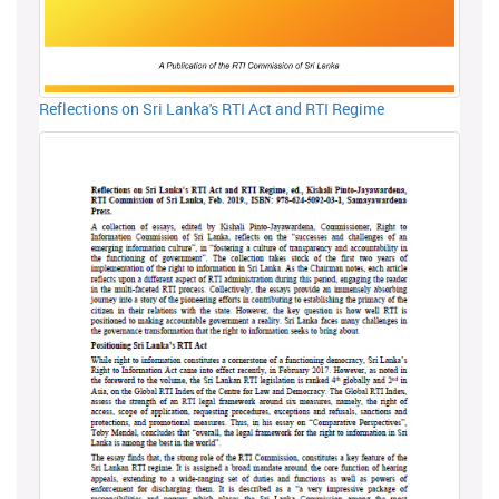
Reflections on Sri Lanka's RTI Act and RTI Regime