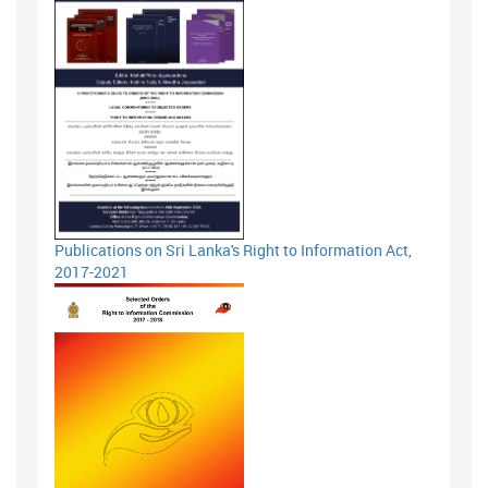
Publications on Sri Lanka's Right to Information Act,
2017-2021