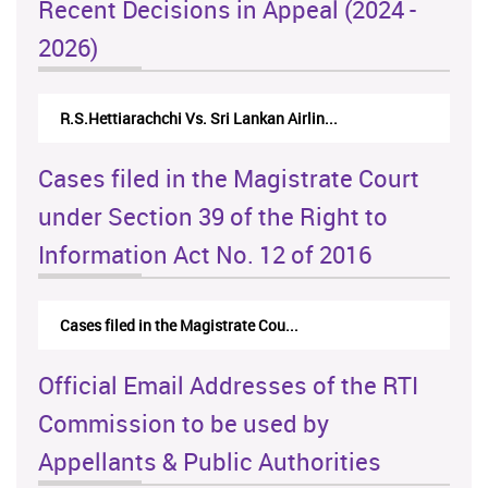
Recent Decisions in Appeal (2024 -
2026)
N.Kodituwakku Vs. Attorney General's De...
Cases filed in the Magistrate Court
under Section 39 of the Right to
Information Act No. 12 of 2016
Cases filed in the Magistrate Cou...
Official Email Addresses of the RTI
Commission to be used by
Appellants & Public Authorities