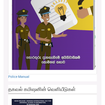
Police Manual
தகவல் கமிஷனின் வெளியீடுகள்