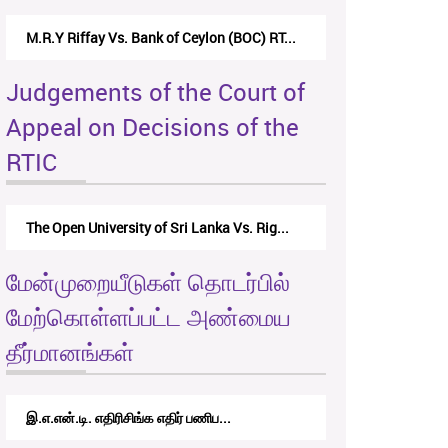
M.R.Y Riffay Vs. Bank of Ceylon (BOC) RT...
Judgements of the Court of
Appeal on Decisions of the
RTIC
The Open University of Sri Lanka Vs. Rig...
மேன்முறையீடுகள் தொடர்பில்
மேற்கொள்ளப்பட்ட அண்மைய
தீர்மானங்கள்
இ.எ.என்.டி. எதிரிசிங்க எதிர் பணிப...