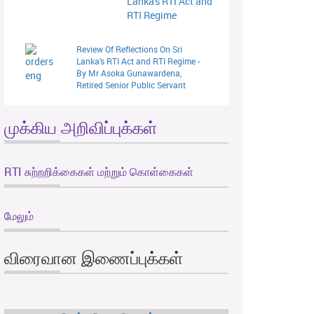
Lanka's RTI Act and
RTI Regime
Review Of Reflections On Sri
Lanka's RTI Act and RTI Regime -
By Mr Asoka Gunawardena,
Retired Senior Public Servant
முக்கிய அறிவிப்புக்கள்
RTI சுற்றறிக்கைகள் மற்றும் கொள்கைகள்
மேலும்
விரைவான இணைப்புக்கள்