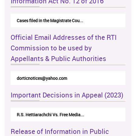
Information Act No. 12 of 2016
Cases filed in the Magistrate Cou...
Official Email Addresses of the RTI
Commission to be used by
Appellants & Public Authorities
dorticnotices@yahoo.com
Important Decisions in Appeal (2023)
R.S. Hettiarachchi Vs. Free Media...
Release of Information in Public