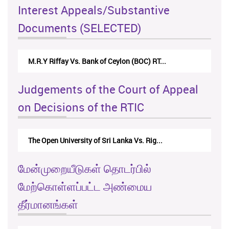
Interest Appeals/Substantive
Documents (SELECTED)
M.R.Y Riffay Vs. Bank of Ceylon (BOC) RT...
Judgements of the Court of Appeal
on Decisions of the RTIC
The Open University of Sri Lanka Vs. Rig...
மேன்முறையீடுகள் தொடர்பில்
மேற்கொள்ளப்பட்ட அண்மைய
தீர்மானங்கள்