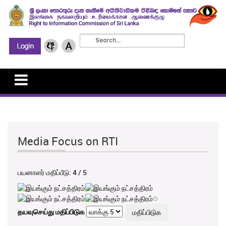
Media Focus on RTI
பயனாளர் மதிப்பீடு:
4
/
5
தயவுசெய்து மதிப்பிடுக