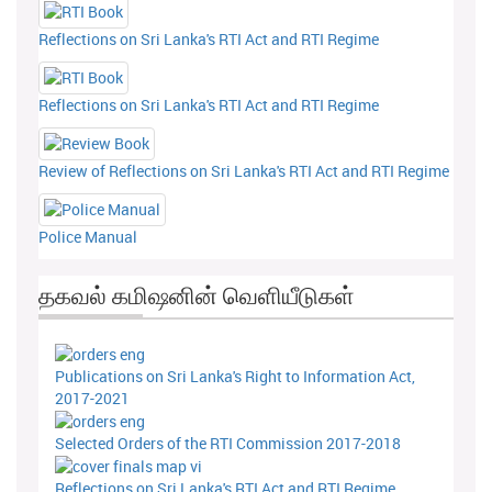
Reflections on Sri Lanka's RTI Act and RTI Regime
Reflections on Sri Lanka's RTI Act and RTI Regime
Review of Reflections on Sri Lanka's RTI Act and RTI Regime
Police Manual
தகவல் கமிஷனின் வெளியீடுகள்
Publications on Sri Lanka's Right to Information Act,
2017-2021
Selected Orders of the RTI Commission 2017-2018
Reflections on Sri Lanka's RTI Act and RTI Regime