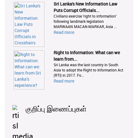
Sri Lanka's New Information Law
Puts Corrupt Officials...
Civilians exercise 'right to information'
following landmark legislation
MARWAAN MACAN-MARKAR, Asia ...
Read more
Right to Information: What can we
learn from...
Sri Lanka was the last country in South
Asia to adopt the Right to Information Act
(RTI) in 2017. Fo...
Read more
குறிப்பு இணைப்புகள்