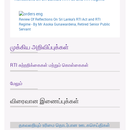
Review Of Reflections On Sri Lanka's RTI Act and RTI
Regime - By Mr Asoka Gunawardena, Retired Senior Public
Servant
முக்கிய அறிவிப்புக்கள்
RTI சுற்றறிக்கைகள் மற்றும் கொள்கைகள்
மேலும்
விரைவான இணைப்புக்கள்
தகவலறியும் உரிமை தொடர்பான ஊடகசெய்திகள்