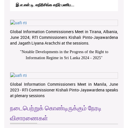
இ.எ.என்.டி. எதிரிசிங்க எதிர் பணிப...
Global Information Commissioners Meet in Tirana, Albania,
June 2024; RTI Commissioners Kishali Pinto-Jayawardena
and Jagath Liyana Arachchi at the sessions.
"
Notable Developments in the Progress of the Right to
Information Regime in Sri Lanka 2024 - 2025
"
Global Information Commissioners Meet in Manila, June
2023 - RTI Commissioner Kishali Pinto-Jayawardena speaks
at plenary sessions
நடைபெற்றுக் கொண்டிருக்கும் நேரடி
விசாரணைகள்