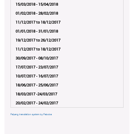
15/03/2018 - 15/04/2018
01/02/2018 - 28/02/2018
11/12/2017 to 18/12/2017
01/01/2018 - 31/01/2018
19/12/2017 to 26/12/2017
11/12/2017 to 18/12/2017
30/09/2017 - 08/10/2017
17/07/2017 - 23/07/2017
10/07/2017 - 16/07/2017
18/06/2017 - 25/06/2017
18/03/2017 -24/03/2017
20/02/2017 - 24/02/2017
FaLang translation system by Faboba