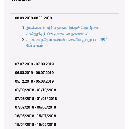
08.09.2019-08.11.2019
இலங்கை போரில் சரணடைந்தோர் தொடர்பாக
முன்னுக்குப் பின் முரணான தகவல்கள்
சரணடைந்தோர் எண்ணிக்கையில் குளறுபடி; 2994
பேர் மாயம்
07.07.2019 - 07.09.2019
06.03.2019 - 06.07.2019
05.12.2018 - 05.03.2019
01/09/2018 - 01/10/2018
07/08/2018 - 31/08/ 2018
07/07/2018 - 06/08/2018
16/05/2018 - 15/07/2018
15/04/2018 - 15/05/2018