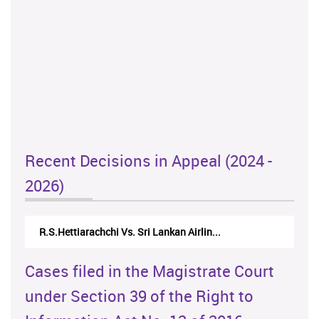
Recent Decisions in Appeal (2024 -
2026)
R.S.Hettiarachchi Vs. Sri Lankan Airlin...
Cases filed in the Magistrate Court
under Section 39 of the Right to