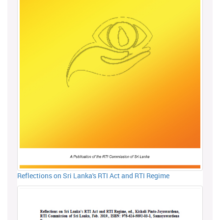
Reflections on Sri Lanka's RTI Act and RTI Regime