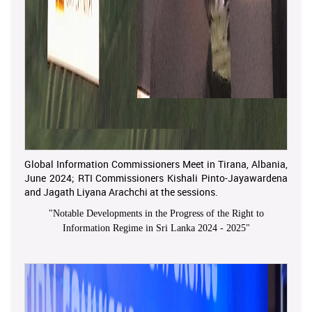
Global Information Commissioners Meet in Tirana, Albania,
June 2024; RTI Commissioners Kishali Pinto-Jayawardena
and Jagath Liyana Arachchi at the sessions.
"
Notable Developments in the Progress of the Right to
Information Regime in Sri Lanka 2024 - 2025
"