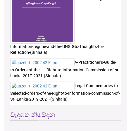
Information-regime-and-the-UNSDGs-Thoughts-for-
Reflection-(Sinhala)
A-Practitioner’s-Guide-
to-Orders-of-the Right-to-Information-Commission-of-sri-
Lanka-2017-2021-(Sinhala)
Legal-Commentaries-to-
Selected-orders-of-the-Right-to-Information-commission-of-
Sri-Lanka-2019-2021-(Sinhala)
වැදගත් නිවේදන