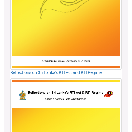
Reflections on Sri Lanka's RTI Act and RTI Regime