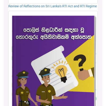
Review of Reflections on Sri Lanka's RTI Act and RTI Regime