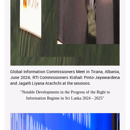
Global Information Commissioners Meet in Tirana, Albania,
June 2024; RTI Commissioners Kishali Pinto-Jayawardena
and Jagath Liyana Arachchi at the sessions.
"
Notable Developments in the Progress of the Right to
Information Regime in Sri Lanka 2024 - 2025
"