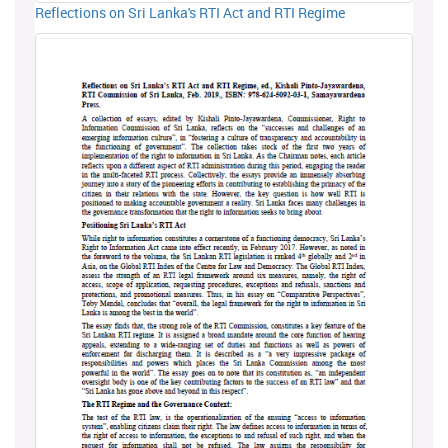
Reflections on Sri Lanka's RTI Act and RTI Regime