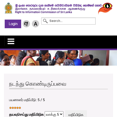
நடந்து கொண்டிருப்பவை
பயனாளர் மதிப்பீடு:
5
/
5
தயவுசெய்து மதிப்பிடுக