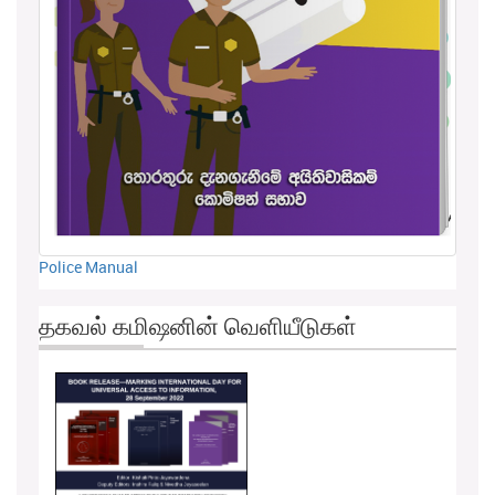
Police Manual
தகவல் கமிஷனின் வெளியீடுகள்