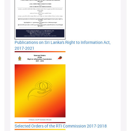
Publications on Sri Lanka's Right to Information Act,
2017-2021
Selected Orders of the RTI Commission 2017-2018