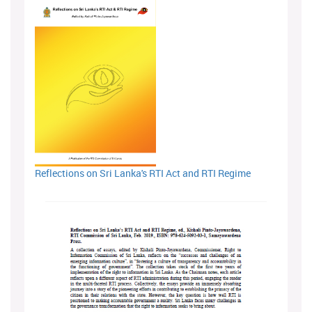
Reflections on Sri Lanka's RTI Act and RTI Regime