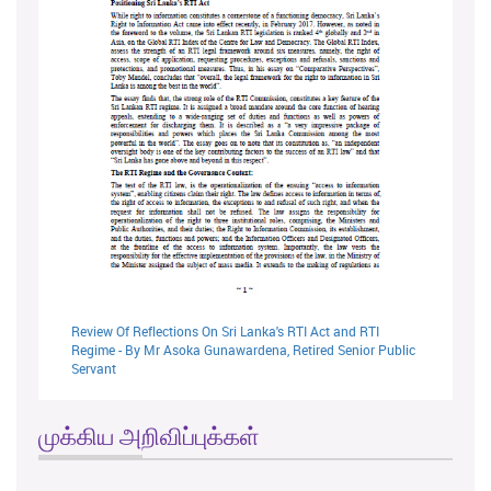
Review Of Reflections On Sri Lanka's RTI Act and RTI
Regime - By Mr Asoka Gunawardena, Retired Senior Public
Servant
முக்கிய அறிவிப்புக்கள்