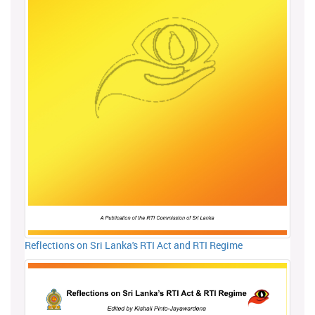
Reflections on Sri Lanka's RTI Act and RTI Regime