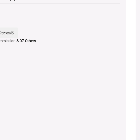
ommission & 07 Others