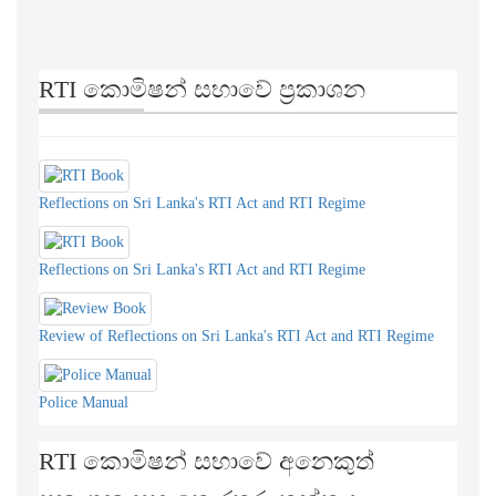
RTI කොමිෂන් සභාවේ ප්‍රකාශන
Reflections on Sri Lanka's RTI Act and RTI Regime
Reflections on Sri Lanka's RTI Act and RTI Regime
Review of Reflections on Sri Lanka's RTI Act and RTI Regime
Police Manual
RTI කොමිෂන් සභාවේ අනෙකුත්