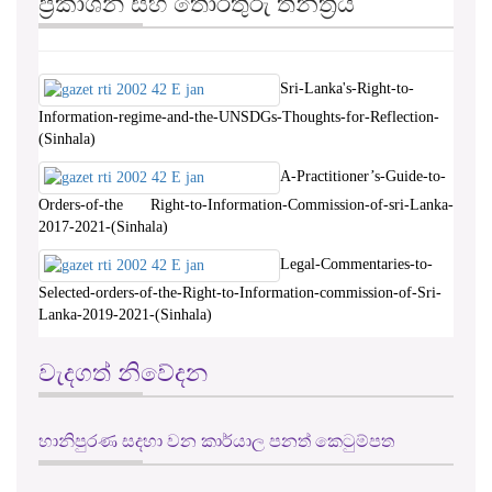
ප්‍රකාශන සහ තොරතුරු තන්ත්‍රය
Sri-Lanka's-Right-to-
Information-regime-and-the-UNSDGs-Thoughts-for-Reflection-
(Sinhala)
A-Practitioner’s-Guide-to-
Orders-of-the Right-to-Information-Commission-of-sri-Lanka-
2017-2021-(Sinhala)
Legal-Commentaries-to-
Selected-orders-of-the-Right-to-Information-commission-of-Sri-
Lanka-2019-2021-(Sinhala)
වැදගත් නිවේදන
හානිපුරණ සදහා වන කාර්යාල පනත් කෙටුම්පත