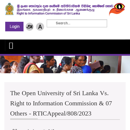
The Open University of Sri Lanka Vs.
Right to Information Commission & 07
Others - RTICAppeal/808/2023