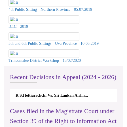
4th Public Sitting - Northern Province - 05.07.2019
ICIC - 2019
5th and 6th Public Sittings - Uva Province - 10.05.2019
Trincomalee District Workshop - 13/02/2020
Recent Decisions in Appeal (2024 - 2026)
R.S.Hettiarachchi Vs. Sri Lankan Airlin...
Cases filed in the Magistrate Court under
Section 39 of the Right to Information Act