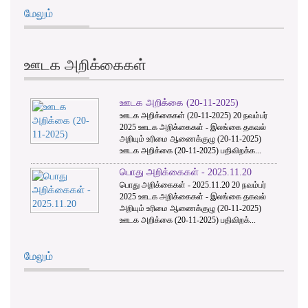
மேலும்
ஊடக அறிக்கைகள்
ஊடக அறிக்கை (20-11-2025)
ஊடக அறிக்கைகள் (20-11-2025) 20 நவம்பர்
2025 ஊடக அறிக்கைகள் - இலங்கை தகவல்
அறியும் உரிமை ஆணைக்குழு (20-11-2025)
ஊடக அறிக்கை (20-11-2025) பதிவிறக்க...
பொது அறிக்கைகள் - 2025.11.20
பொது அறிக்கைகள் - 2025.11.20 20 நவம்பர்
2025 ஊடக அறிக்கைகள் - இலங்கை தகவல்
அறியும் உரிமை ஆணைக்குழு (20-11-2025)
ஊடக அறிக்கை (20-11-2025) பதிவிறக்...
மேலும்