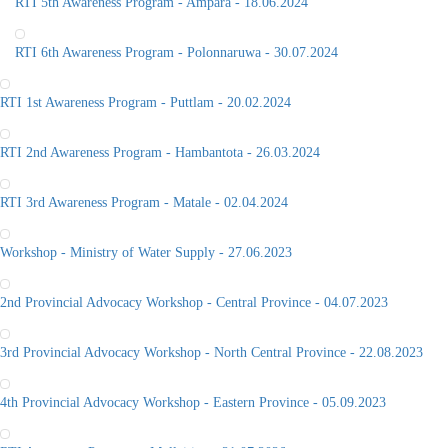
RTI 5th Awareness Program - Ampara - 18.06.2024
RTI 6th Awareness Program - Polonnaruwa - 30.07.2024
RTI 1st Awareness Program - Puttlam - 20.02.2024
RTI 2nd Awareness Program - Hambantota - 26.03.2024
RTI 3rd Awareness Program - Matale - 02.04.2024
Workshop - Ministry of Water Supply - 27.06.2023
2nd Provincial Advocacy Workshop - Central Province - 04.07.2023
3rd Provincial Advocacy Workshop - North Central Province - 22.08.2023
4th Provincial Advocacy Workshop - Eastern Province - 05.09.2023