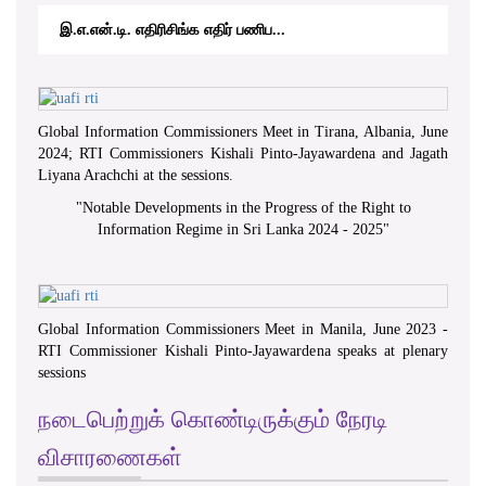
இ.எ.என்.டி. எதிரிசிங்க எதிர் பணிப...
Global Information Commissioners Meet in Tirana, Albania, June
2024; RTI Commissioners Kishali Pinto-Jayawardena and Jagath
Liyana Arachchi at the sessions.
"
Notable Developments in the Progress of the Right to
Information Regime in Sri Lanka 2024 - 2025
"
Global Information Commissioners Meet in Manila, June 2023 -
RTI Commissioner Kishali Pinto-Jayawardena speaks at plenary
sessions
நடைபெற்றுக் கொண்டிருக்கும் நேரடி
விசாரணைகள்