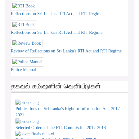
Reflections on Sri Lanka's RTI Act and RTI Regime
Reflections on Sri Lanka's RTI Act and RTI Regime
Review of Reflections on Sri Lanka's RTI Act and RTI Regime
Police Manual
தகவல் கமிஷனின் வெளியீடுகள்
Publications on Sri Lanka's Right to Information Act, 2017-
2021
Selected Orders of the RTI Commission 2017-2018