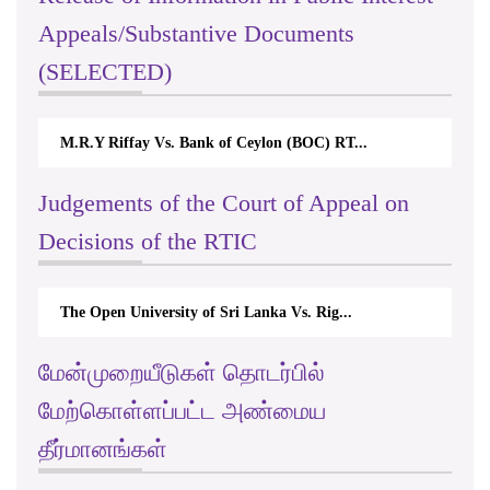
Appeals/Substantive Documents
(SELECTED)
M.R.Y Riffay Vs. Bank of Ceylon (BOC) RT...
Judgements of the Court of Appeal on
Decisions of the RTIC
The Open University of Sri Lanka Vs. Rig...
மேன்முறையீடுகள் தொடர்பில்
மேற்கொள்ளப்பட்ட அண்மைய
தீர்மானங்கள்