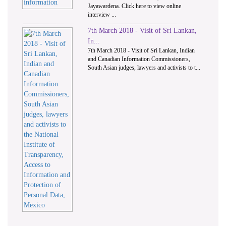
Jayawardena. Click here to view online
interview ...
7th March 2018 - Visit of Sri Lankan,
In...
7th March 2018 - Visit of Sri Lankan, Indian
and Canadian Information Commissioners,
South Asian judges, lawyers and activists to t...