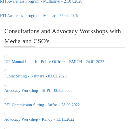
RTI Awareness Program - Mullaitivu - 21.07.2026
RTI Awareness Program - Mannar - 22.07.2026
Consultations and Advocacy Workshops with
Media and CSO's
RTI Manual Launch - Police Officers - BMICH - 24.01.2023
Public Sitting - Kalutara - 03.02.2023
Advocacy Workshop - SLPI - 06.03.2023
RTI Commission Sitting - Jaffna - 28.09.2022
Advocacy Workshop - Kandy - 13.11.2022