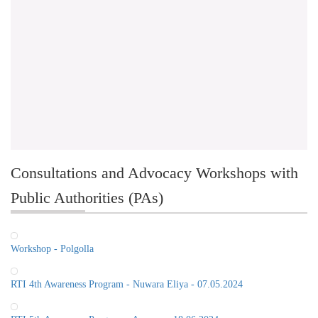
Consultations and Advocacy Workshops with
Public Authorities (PAs)
Workshop - Polgolla
RTI 4th Awareness Program - Nuwara Eliya - 07.05.2024