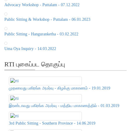
Advocacy Workshop - Puttalam - 07.12.2022
Public Sitting & Workshop - Puttalam - 06.01.2023
Public Sitting - Hanguranketha - 03.02.2022
Uma Oya Inquiry - 14.03.2022
RTI புகைப்பட தொகுப்பு
முதலாவது பகிரங்க அமர்வு - கிழக்கு மாகாணம் - 19.01.2019
இரண்டாவது பகிரங்க அமர்வு - மத்திய மாகாணத்தில் - 01.03.2019
3rd Public Sitting - Southern Province - 14.06.2019