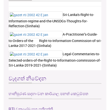
Sri-Lanka's-Right-to-
Information-regime-and-the-UNSDGs-Thoughts-for-
Reflection-(Sinhala)
A-Practitioner’s-Guide-
to-Orders-of-the Right-to-Information-Commission-of-sri-
Lanka-2017-2021-(Sinhala)
Legal-Commentaries-to-
Selected-orders-of-the-Right-to-Information-commission-of-
Sri-Lanka-2019-2021-(Sinhala)
වැදගත් නිවේදන
හානිපුරණ සදහා වන කාර්යාල පනත් කෙටුම්පත
RTI චක්‍රලේඛ සහ ප්‍රතිපත්ති