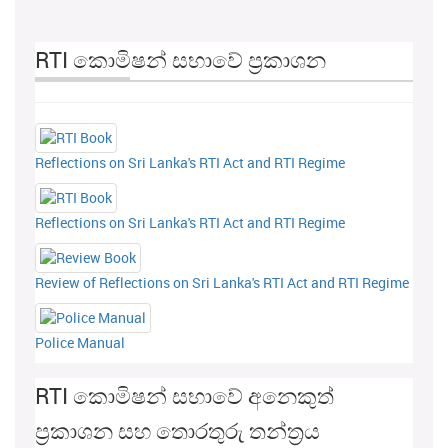
RTI කොමිෂන් සභාවේ ප්‍රකාශන
Reflections on Sri Lanka's RTI Act and RTI Regime
Reflections on Sri Lanka's RTI Act and RTI Regime
Review of Reflections on Sri Lanka's RTI Act and RTI Regime
Police Manual
RTI කොමිෂන් සභාවේ අනෙකුත්
ප්‍රකාශන සහ තොරතුරු තන්ත්‍රය