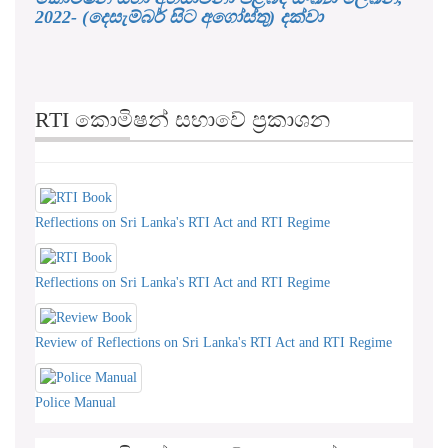
2022- (දෙසැම්බර් සිට අගෝස්තු) දක්වා
RTI කොමිෂන් සභාවේ ප්‍රකාශන
Reflections on Sri Lanka's RTI Act and RTI Regime
Reflections on Sri Lanka's RTI Act and RTI Regime
Review of Reflections on Sri Lanka's RTI Act and RTI Regime
Police Manual