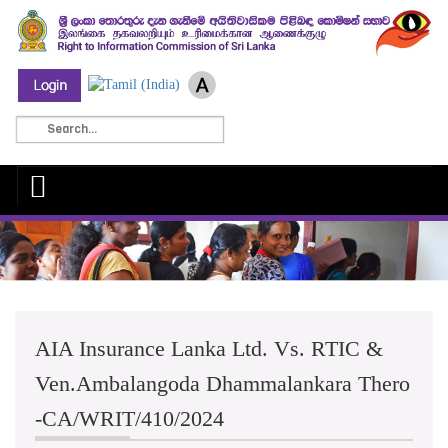
AIA Insurance Lanka Ltd. Vs. RTIC &
Ven.Ambalangoda Dhammalankara Thero
-CA/WRIT/410/2024