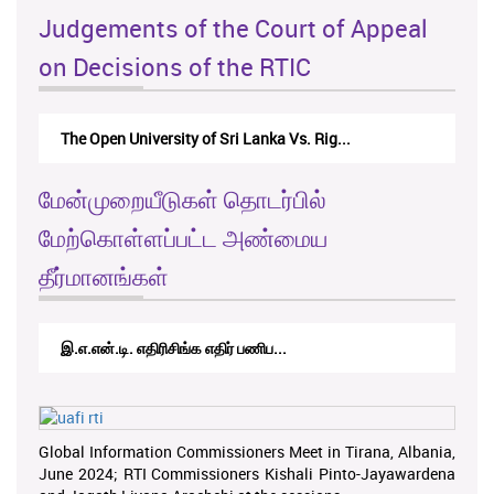
Judgements of the Court of Appeal
on Decisions of the RTIC
The Open University of Sri Lanka Vs. Rig...
மேன்முறையீடுகள் தொடர்பில்
மேற்கொள்ளப்பட்ட அண்மைய
தீர்மானங்கள்
இ.எ.என்.டி. எதிரிசிங்க எதிர் பணிப...
Global Information Commissioners Meet in Tirana, Albania,
June 2024; RTI Commissioners Kishali Pinto-Jayawardena