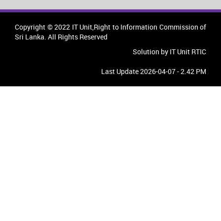
Copyright © 2022 IT Unit,Right to Information Commission of
Sri Lanka. All Rights Reserved
Solution by IT Unit RTIC
Last Update 2026-04-07 - 2.42 PM