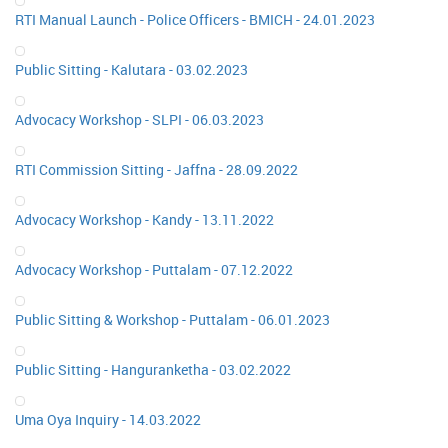
RTI Manual Launch - Police Officers - BMICH - 24.01.2023
Public Sitting - Kalutara - 03.02.2023
Advocacy Workshop - SLPI - 06.03.2023
RTI Commission Sitting - Jaffna - 28.09.2022
Advocacy Workshop - Kandy - 13.11.2022
Advocacy Workshop - Puttalam - 07.12.2022
Public Sitting & Workshop - Puttalam - 06.01.2023
Public Sitting - Hanguranketha - 03.02.2022
Uma Oya Inquiry - 14.03.2022