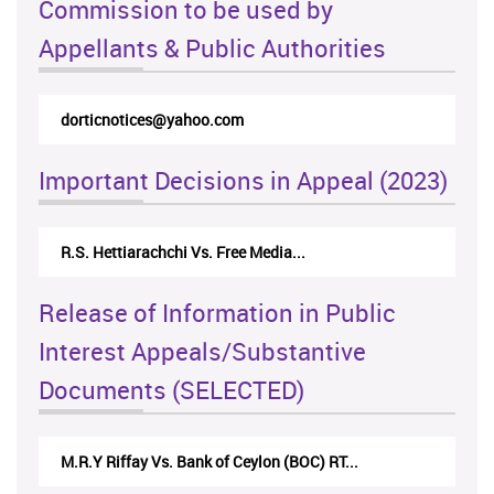
Commission to be used by
Appellants & Public Authorities
dorticnotices@yahoo.com
Important Decisions in Appeal (2023)
R.S. Hettiarachchi Vs. Free Media...
Release of Information in Public
Interest Appeals/Substantive
Documents (SELECTED)
M.R.Y Riffay Vs. Bank of Ceylon (BOC) RT...