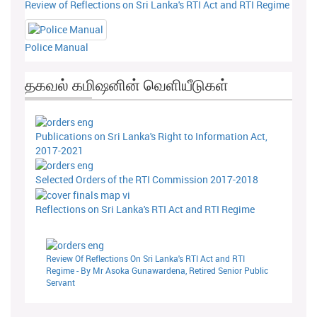
Review of Reflections on Sri Lanka's RTI Act and RTI Regime
Police Manual
தகவல் கமிஷனின் வெளியீடுகள்
Publications on Sri Lanka's Right to Information Act,
2017-2021
Selected Orders of the RTI Commission 2017-2018
Reflections on Sri Lanka's RTI Act and RTI Regime
Review Of Reflections On Sri Lanka's RTI Act and RTI
Regime - By Mr Asoka Gunawardena, Retired Senior Public
Servant