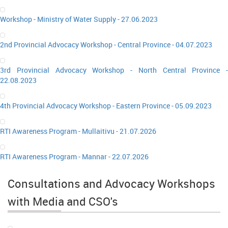
Workshop - Ministry of Water Supply - 27.06.2023
2nd Provincial Advocacy Workshop - Central Province - 04.07.2023
3rd Provincial Advocacy Workshop - North Central Province -
22.08.2023
4th Provincial Advocacy Workshop - Eastern Province - 05.09.2023
RTI Awareness Program - Mullaitivu - 21.07.2026
RTI Awareness Program - Mannar - 22.07.2026
Consultations and Advocacy Workshops
with Media and CSO's