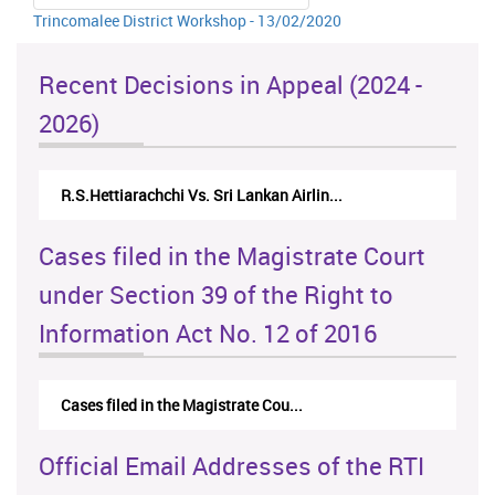
Trincomalee District Workshop - 13/02/2020
Recent Decisions in Appeal (2024 -
2026)
R.S.Hettiarachchi Vs. Sri Lankan Airlin...
Cases filed in the Magistrate Court
under Section 39 of the Right to
Information Act No. 12 of 2016
Cases filed in the Magistrate Cou...
Official Email Addresses of the RTI