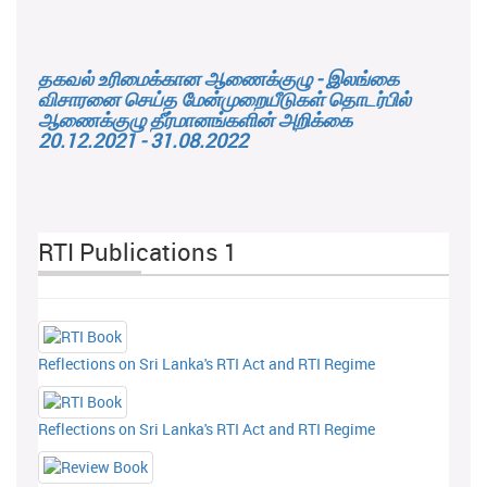
தகவல் உரிமைக்கான ஆணைக்குழு - இலங்கை
விசாரனை செய்த மேன்முறையீடுகள் தொடர்பில்
ஆணைக்குழு தீர்மானங்களின் அறிக்கை
20.12.2021 - 31.08.2022
RTI Publications 1
Reflections on Sri Lanka's RTI Act and RTI Regime
Reflections on Sri Lanka's RTI Act and RTI Regime