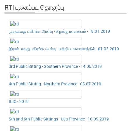
RTI புகைப்பட தொகுப்பு
முதலாவது பகிரங்க அமர்வு - கிழக்கு மாகாணம் - 19.01.2019
இரண்டாவது பகிரங்க அமர்வு - மத்திய மாகாணத்தில் - 01.03.2019
3rd Public Sitting - Southern Province - 14.06.2019
4th Public Sitting - Northern Province - 05.07.2019
ICIC - 2019
5th and 6th Public Sittings - Uva Province - 10.05.2019