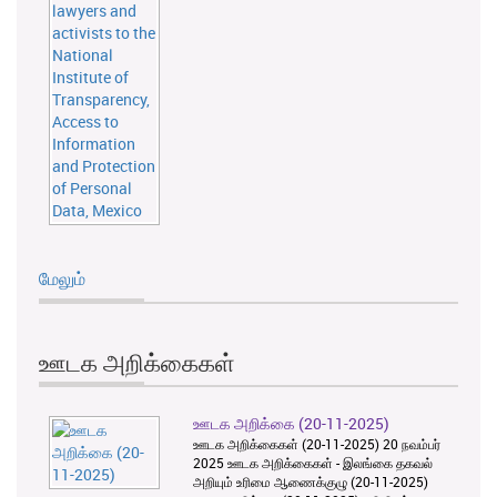
மேலும்
ஊடக அறிக்கைகள்
ஊடக அறிக்கை (20-11-2025)
ஊடக அறிக்கைகள் (20-11-2025) 20 நவம்பர்
2025 ஊடக அறிக்கைகள் - இலங்கை தகவல்
அறியும் உரிமை ஆணைக்குழு (20-11-2025)