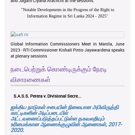
and Jagath Liyana Arachchi at the sessions.
"
Notable Developments in the Progress of the Right to
Information Regime in Sri Lanka 2024 - 2025
"
Global Information Commissioners Meet in Manila, June
2023 - RTI Commissioner Kishali Pinto-Jayawardena speaks
at plenary sessions
நடைபெற்றுக் கொண்டிருக்கும் நேரடி
விசாரணைகள்
S.A.S.S. Perera v. Divisional Secre...
ஐக்கிய நாடுகள் சபையின் நிலையான அபிவிருத்தி
காட்டிகளின் அடிப்படையில்
அட்டவணைப்படுத்தப்பட்டுள்ள தகவலறியும்
உரிமைக்கான ஆணைக்குழுவின் ஆணைகள், 2017-
2020.