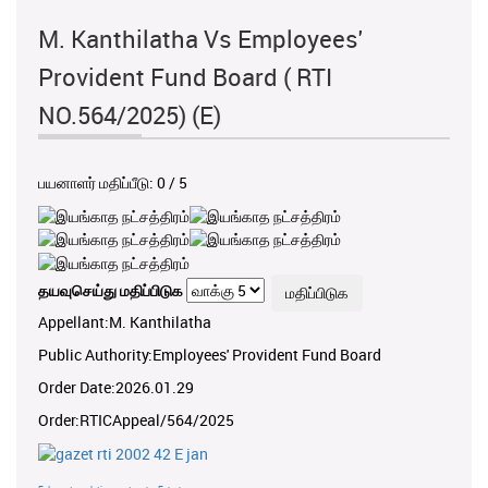
M. Kanthilatha Vs Employees'
Provident Fund Board ( RTI
NO.564/2025) (E)
பயனாளர் மதிப்பீடு:
0
/
5
தயவுசெய்து மதிப்பிடுக
Appellant:M. Kanthilatha
Public Authority:Employees' Provident Fund Board
Order Date:2026.01.29
Order:RTICAppeal/564/2025