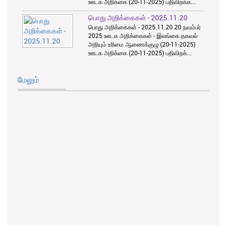
ஊடக அறிக்கை (20-11-2025) பதிவிறக்க...
பொது அறிக்கைகள் - 2025.11.20
பொது அறிக்கைகள் - 2025.11.20 20 நவம்பர்
2025 ஊடக அறிக்கைகள் - இலங்கை தகவல்
அறியும் உரிமை ஆணைக்குழு (20-11-2025)
ஊடக அறிக்கை (20-11-2025) பதிவிறக்...
மேலும்