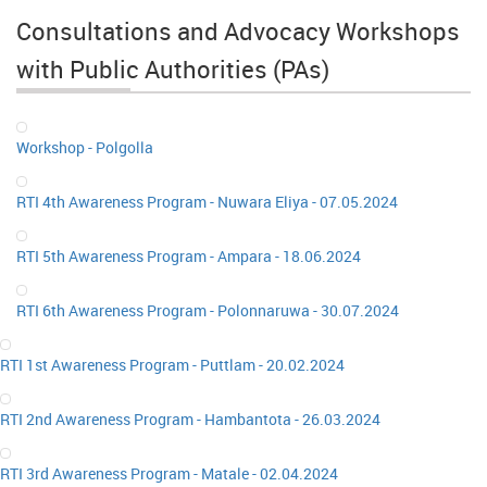
Consultations and Advocacy Workshops
with Public Authorities (PAs)
Workshop - Polgolla
RTI 4th Awareness Program - Nuwara Eliya - 07.05.2024
RTI 5th Awareness Program - Ampara - 18.06.2024
RTI 6th Awareness Program - Polonnaruwa - 30.07.2024
RTI 1st Awareness Program - Puttlam - 20.02.2024
RTI 2nd Awareness Program - Hambantota - 26.03.2024
RTI 3rd Awareness Program - Matale - 02.04.2024