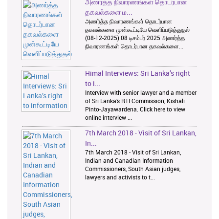
அணர்த்த நிவாரணங்கள் தொடர்பான
1
2
3
தகவல்களை ம...
அணர்த்த நிவாரணங்கள் தொடர்பான
தகவல்களை முன்கூட்டியே வெளிப்படுத்துதல்
(08-12-2025) 08 டிசம்பர் 2025 அணர்த்த
நிவாரணங்கள் தொடர்பான தகவல்களை...
Himal Interviews: Sri Lanka’s right
to i...
Interview with senior lawyer and a member
of Sri Lanka’s RTI Commission, Kishali
Pinto-Jayawardena. Click here to view
online interview ...
7th March 2018 - Visit of Sri Lankan,
In...
7th March 2018 - Visit of Sri Lankan,
Indian and Canadian Information
Commissioners, South Asian judges,
lawyers and activists to t...