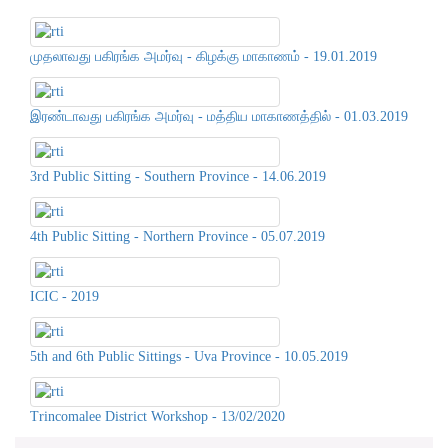
முதலாவது பகிரங்க அமர்வு - கிழக்கு மாகாணம் - 19.01.2019
இரண்டாவது பகிரங்க அமர்வு - மத்திய மாகாணத்தில் - 01.03.2019
3rd Public Sitting - Southern Province - 14.06.2019
4th Public Sitting - Northern Province - 05.07.2019
ICIC - 2019
5th and 6th Public Sittings - Uva Province - 10.05.2019
Trincomalee District Workshop - 13/02/2020