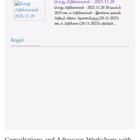
பொது அறிக்கைகள் - 2025.11.20
பொது அறிக்கைகள் - 2025.11.20 20 நவம்பர்
2025 ஊடக அறிக்கைகள் - இலங்கை தகவல்
அறியும் உரிமை ஆணைக்குழு (20-11-2025)
ஊடக அறிக்கை (20-11-2025) பதிவிறக்...
மேலும்
Consultations and Advocacy Workshops with