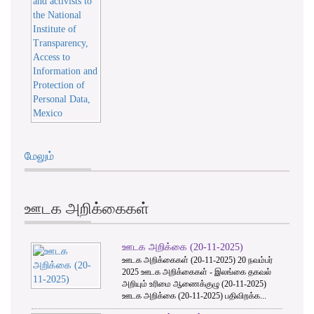
மேலும்
ஊடக அறிக்கைகள்
ஊடக அறிக்கை (20-11-2025)
ஊடக அறிக்கைகள் (20-11-2025) 20 நவம்பர்
2025 ஊடக அறிக்கைகள் - இலங்கை தகவல்
அறியும் உரிமை ஆணைக்குழு (20-11-2025)
ஊடக அறிக்கை (20-11-2025) பதிவிறக்க...