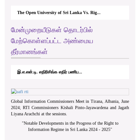
The Open University of Sri Lanka Vs. Rig...
The Mon
மேன்முறையீடுகள் தொடர்பில்
மேற்கொள்ளப்பட்ட அண்மைய
தீர்மானங்கள்
இ.எ.என்.டி. எதிரிசிங்க எதிர் பணிப...
RTICAp
Global Information Commissioners Meet in Tirana, Albania, June
2024; RTI Commissioners Kishali Pinto-Jayawardena and Jagath
Liyana Arachchi at the sessions.
"
Notable Developments in the Progress of the Right to
Information Regime in Sri Lanka 2024 - 2025
"