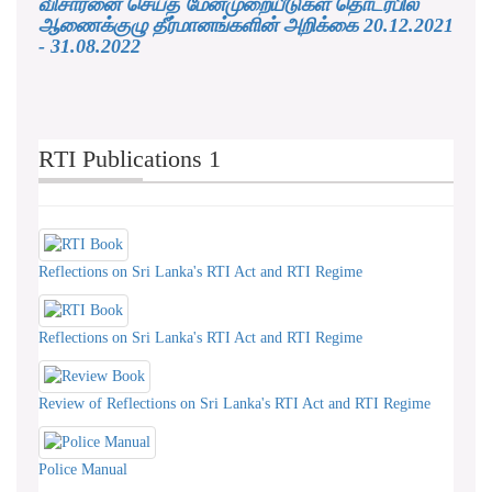
விசாரனை செய்த மேன்முறையீடுகள் தொடர்பில்
ஆணைக்குழு தீர்மானங்களின் அறிக்கை 20.12.2021
- 31.08.2022
RTI Publications 1
Reflections on Sri Lanka's RTI Act and RTI Regime
Reflections on Sri Lanka's RTI Act and RTI Regime
Review of Reflections on Sri Lanka's RTI Act and RTI Regime
Police Manual