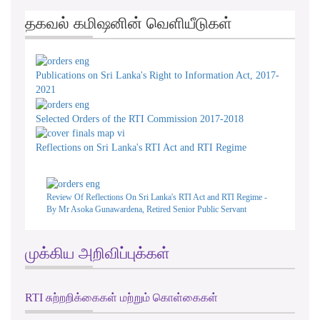
தகவல் கமிஷனின் வெளியீடுகள்
Publications on Sri Lanka's Right to Information Act, 2017-
2021
Selected Orders of the RTI Commission 2017-2018
Reflections on Sri Lanka's RTI Act and RTI Regime
Review Of Reflections On Sri Lanka's RTI Act and RTI Regime -
By Mr Asoka Gunawardena, Retired Senior Public Servant
முக்கிய அறிவிப்புக்கள்
RTI சுற்றறிக்கைகள் மற்றும் கொள்கைகள்