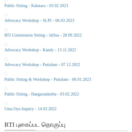
Public Sitting - Kalutara - 03.02.2023
Advocacy Workshop - SLPI - 06.03.2023
RTI Commission Sitting - Jaffna - 28.09.2022
Advocacy Workshop - Kandy - 13.11.2022
Advocacy Workshop - Puttalam - 07.12.2022
Public Sitting & Workshop - Puttalam - 06.01.2023
Public Sitting - Hanguranketha - 03.02.2022
Uma Oya Inquiry - 14.03.2022
RTI புகைப்பட தொகுப்பு