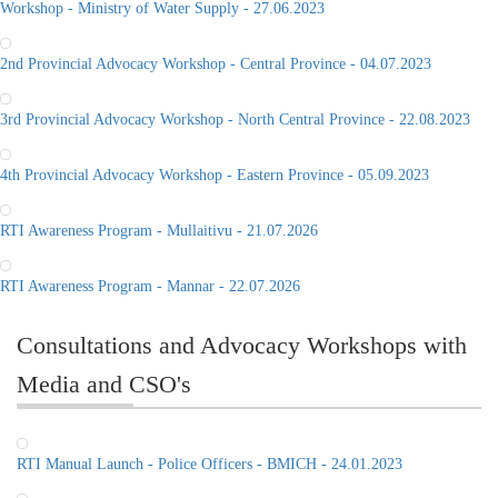
Workshop - Ministry of Water Supply - 27.06.2023
2nd Provincial Advocacy Workshop - Central Province - 04.07.2023
3rd Provincial Advocacy Workshop - North Central Province - 22.08.2023
4th Provincial Advocacy Workshop - Eastern Province - 05.09.2023
RTI Awareness Program - Mullaitivu - 21.07.2026
RTI Awareness Program - Mannar - 22.07.2026
Consultations and Advocacy Workshops with
Media and CSO's
RTI Manual Launch - Police Officers - BMICH - 24.01.2023