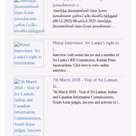
1
2
3
தகவல்களை ம...
அணர்த்த நிவாரணங்கள் தொடர்பான
தகவல்களை முன்கூட்டியே வெளிப்படுத்துதல்
(08-12-2025) 08 டிசம்பர் 2025 அணர்த்த
நிவாரணங்கள் தொடர்பான தகவல்களை...
Himal Interviews: Sri Lanka’s right to
i...
Interview with senior lawyer and a member of
Sri Lanka’s RTI Commission, Kishali Pinto-
Jayawardena. Click here to view online
interview ...
7th March 2018 - Visit of Sri Lankan,
In...
7th March 2018 - Visit of Sri Lankan, Indian
and Canadian Information Commissioners,
South Asian judges, lawyers and activists to t...