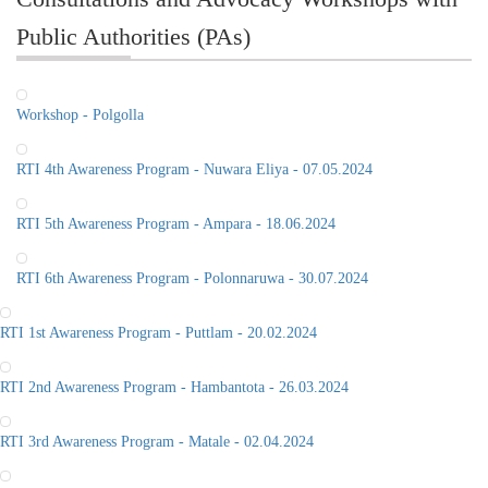
Public Authorities (PAs)
Workshop - Polgolla
RTI 4th Awareness Program - Nuwara Eliya - 07.05.2024
RTI 5th Awareness Program - Ampara - 18.06.2024
RTI 6th Awareness Program - Polonnaruwa - 30.07.2024
RTI 1st Awareness Program - Puttlam - 20.02.2024
RTI 2nd Awareness Program - Hambantota - 26.03.2024
RTI 3rd Awareness Program - Matale - 02.04.2024