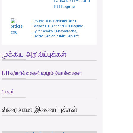
Lanka's RTI Act and
RTI Regime
Review Of Reflections On Sri
Lanka's RTI Act and RTI Regime -
By Mr Asoka Gunawardena,
Retired Senior Public Servant
முக்கிய அறிவிப்புக்கள்
RTI சுற்றறிக்கைகள் மற்றும் கொள்கைகள்
மேலும்
விரைவான இணைப்புக்கள்