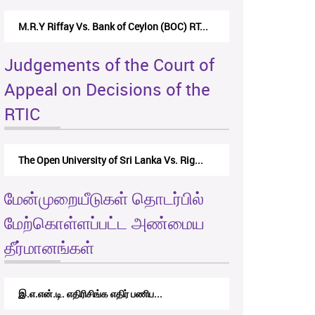
M.R.Y Riffay Vs. Bank of Ceylon (BOC) RT...
Judgements of the Court of
Appeal on Decisions of the
RTIC
The Open University of Sri Lanka Vs. Rig...
மேன்முறையீடுகள் தொடர்பில்
மேற்கொள்ளப்பட்ட அண்மைய
தீர்மானங்கள்
இ.எ.என்.டி. எதிரிசிங்க எதிர் பணிப...