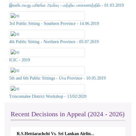
இரண்டாவது பகிரங்க அமர்வு - மத்திய மாகாணத்தில் - 01.03.2019
3rd Public Sitting - Southern Province - 14.06.2019
4th Public Sitting - Northern Province - 05.07.2019
ICIC - 2019
5th and 6th Public Sittings - Uva Province - 10.05.2019
Trincomalee District Workshop - 13/02/2020
Recent Decisions in Appeal (2024 - 2026)
R.S.Hettiarachchi Vs. Sri Lankan Airlin...