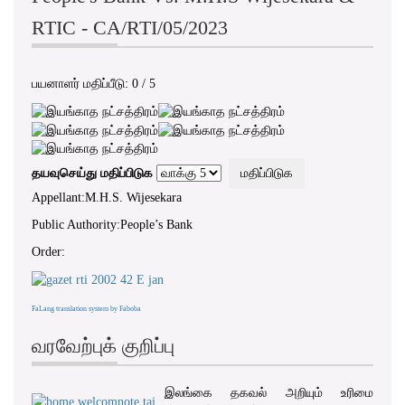
RTIC - CA/RTI/05/2023
பயனாளர் மதிப்பீடு:
0
/
5
தயவுசெய்து மதிப்பிடுக
Appellant:M.H.S. Wijesekara
Public Authority:People’s Bank
Order:
FaLang translation system by Faboba
வரவேற்புக் குறிப்பு
இலங்கை தகவல் அறியும் உரிமை