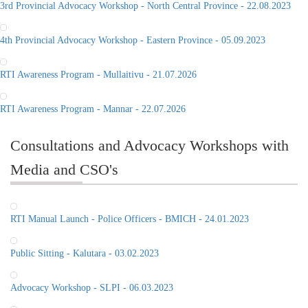
3rd Provincial Advocacy Workshop - North Central Province - 22.08.2023
4th Provincial Advocacy Workshop - Eastern Province - 05.09.2023
RTI Awareness Program - Mullaitivu - 21.07.2026
RTI Awareness Program - Mannar - 22.07.2026
Consultations and Advocacy Workshops with
Media and CSO's
RTI Manual Launch - Police Officers - BMICH - 24.01.2023
Public Sitting - Kalutara - 03.02.2023
Advocacy Workshop - SLPI - 06.03.2023