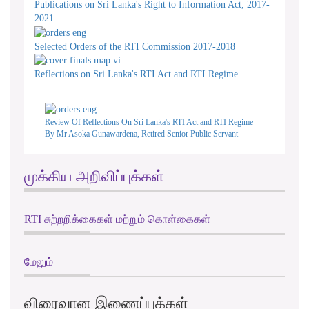
Publications on Sri Lanka's Right to Information Act, 2017-
2021
Selected Orders of the RTI Commission 2017-2018
Reflections on Sri Lanka's RTI Act and RTI Regime
Review Of Reflections On Sri Lanka's RTI Act and RTI Regime -
By Mr Asoka Gunawardena, Retired Senior Public Servant
முக்கிய அறிவிப்புக்கள்
RTI சுற்றறிக்கைகள் மற்றும் கொள்கைகள்
மேலும்
விரைவான இணைப்புக்கள்