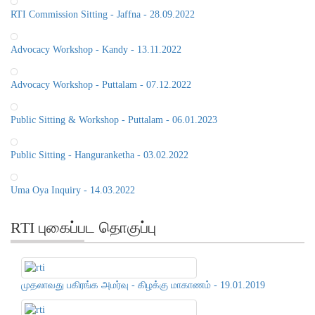
RTI Commission Sitting - Jaffna - 28.09.2022
Advocacy Workshop - Kandy - 13.11.2022
Advocacy Workshop - Puttalam - 07.12.2022
Public Sitting & Workshop - Puttalam - 06.01.2023
Public Sitting - Hanguranketha - 03.02.2022
Uma Oya Inquiry - 14.03.2022
RTI புகைப்பட தொகுப்பு
முதலாவது பகிரங்க அமர்வு - கிழக்கு மாகாணம் - 19.01.2019