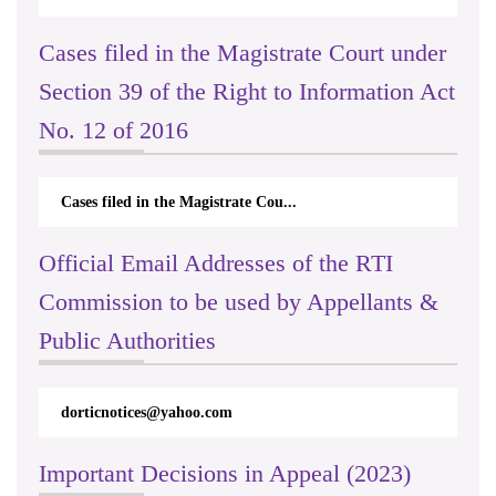
Cases filed in the Magistrate Court under
Section 39 of the Right to Information Act
No. 12 of 2016
Cases filed in the Magistrate Cou...
Official Email Addresses of the RTI
Commission to be used by Appellants &
Public Authorities
dorticnotices@yahoo.com
Important Decisions in Appeal (2023)