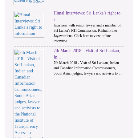
Himal Interviews: Sri Lanka’s right to
i...
Interview with senior lawyer and a member of
Sri Lanka’s RTI Commission, Kishali Pinto-
Jayawardena. Click here to view online
interview ...
7th March 2018 - Visit of Sri Lankan,
In...
7th March 2018 - Visit of Sri Lankan, Indian
and Canadian Information Commissioners,
South Asian judges, lawyers and activists to t...