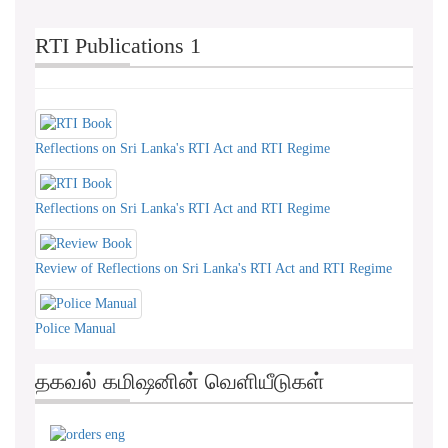
RTI Publications 1
Reflections on Sri Lanka's RTI Act and RTI Regime
Reflections on Sri Lanka's RTI Act and RTI Regime
Review of Reflections on Sri Lanka's RTI Act and RTI Regime
Police Manual
தகவல் கமிஷனின் வெளியீடுகள்