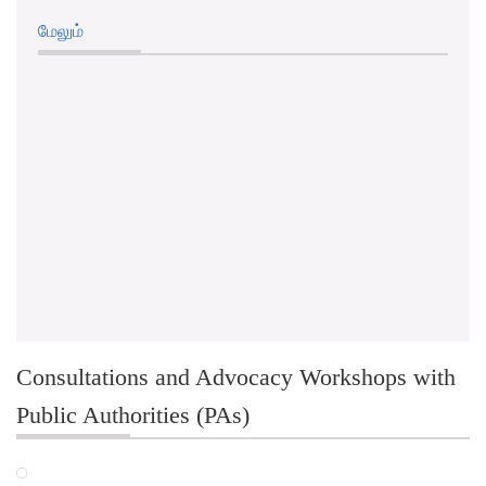
மேலும்
Consultations and Advocacy Workshops with
Public Authorities (PAs)