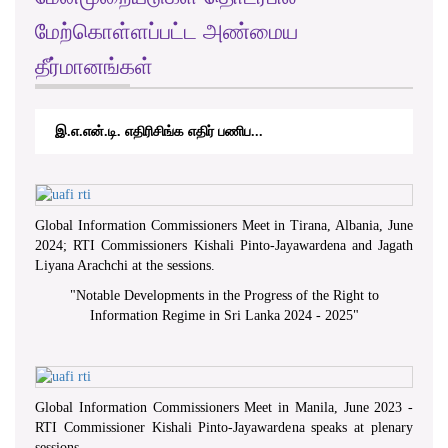
மேற்கொள்ளப்பட்ட அண்மைய
தீர்மானங்கள்
இ.எ.என்.டி. எதிரிசிங்க எதிர் பணிப...
Global Information Commissioners Meet in Tirana, Albania, June
2024; RTI Commissioners Kishali Pinto-Jayawardena and Jagath
Liyana Arachchi at the sessions.
"
Notable Developments in the Progress of the Right to
Information Regime in Sri Lanka 2024 - 2025
"
Global Information Commissioners Meet in Manila, June 2023 -
RTI Commissioner Kishali Pinto-Jayawardena speaks at plenary
sessions