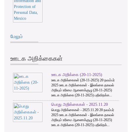
மேலும்
ஊடக அறிக்கைகள்
ஊடக அறிக்கை (20-11-2025)
ஊடக அறிக்கைகள் (20-11-2025) 20 நவம்பர்
2025 ஊடக அறிக்கைகள் - இலங்கை தகவல்
அறியும் உரிமை ஆணைக்குழு (20-11-2025)
ஊடக அறிக்கை (20-11-2025) பதிவிறக்க...
பொது அறிக்கைகள் - 2025.11.20
பொது அறிக்கைகள் - 2025.11.20 20 நவம்பர்
2025 ஊடக அறிக்கைகள் - இலங்கை தகவல்
அறியும் உரிமை ஆணைக்குழு (20-11-2025)
ஊடக அறிக்கை (20-11-2025) பதிவிறக்...