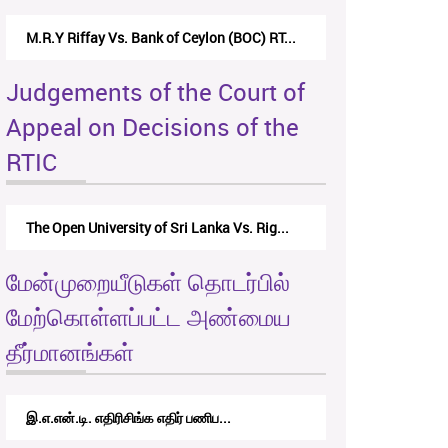
M.R.Y Riffay Vs. Bank of Ceylon (BOC) RT...
Judgements of the Court of
Appeal on Decisions of the
RTIC
The Open University of Sri Lanka Vs. Rig...
மேன்முறையீடுகள் தொடர்பில்
மேற்கொள்ளப்பட்ட அண்மைய
தீர்மானங்கள்
இ.எ.என்.டி. எதிரிசிங்க எதிர் பணிப...