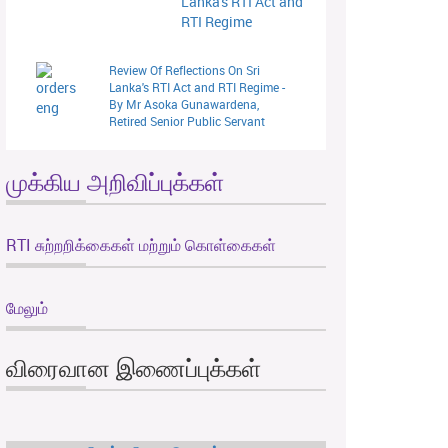
Lanka's RTI Act and
RTI Regime
Review Of Reflections On Sri
Lanka's RTI Act and RTI Regime -
By Mr Asoka Gunawardena,
Retired Senior Public Servant
முக்கிய அறிவிப்புக்கள்
RTI சுற்றறிக்கைகள் மற்றும் கொள்கைகள்
மேலும்
விரைவான இணைப்புக்கள்