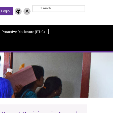
Proactive Disclosure (RTIC)