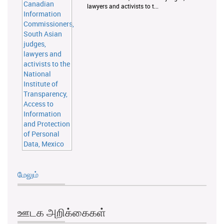
lawyers and activists to t...
மேலும்
ஊடக அறிக்கைகள்