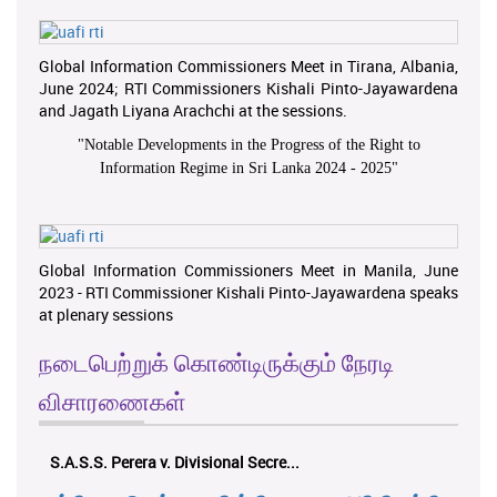
Global Information Commissioners Meet in Tirana, Albania,
June 2024; RTI Commissioners Kishali Pinto-Jayawardena
and Jagath Liyana Arachchi at the sessions.
"
Notable Developments in the Progress of the Right to
Information Regime in Sri Lanka 2024 - 2025
"
Global Information Commissioners Meet in Manila, June
2023 - RTI Commissioner Kishali Pinto-Jayawardena speaks
at plenary sessions
நடைபெற்றுக் கொண்டிருக்கும் நேரடி
விசாரணைகள்
a v. Divisional Secre...
K.M.D.S.K. Kulatunga v.