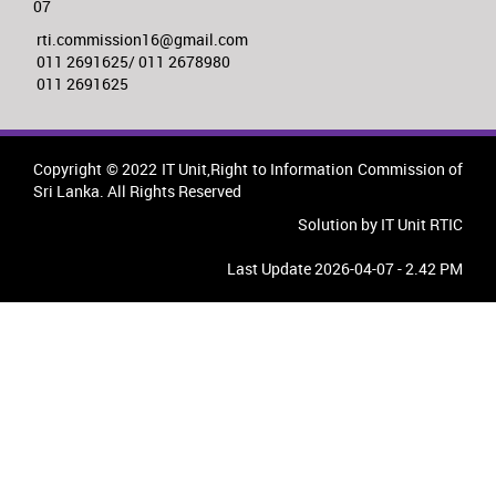
07
rti.commission16@gmail.com
011 2691625/ 011 2678980
011 2691625
Copyright © 2022 IT Unit,Right to Information Commission of
Sri Lanka. All Rights Reserved
Solution by IT Unit RTIC
Last Update 2026-04-07 - 2.42 PM