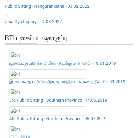
Public Sitting - Hanguranketha - 03.02.2022
Uma Oya Inquiry - 14.03.2022
RTI புகைப்பட தொகுப்பு
முதலாவது பகிரங்க அமர்வு - கிழக்கு மாகாணம் - 19.01.2019
இரண்டாவது பகிரங்க அமர்வு - மத்திய மாகாணத்தில் - 01.03.2019
3rd Public Sitting - Southern Province - 14.06.2019
4th Public Sitting - Northern Province - 05.07.2019
ICIC - 2019