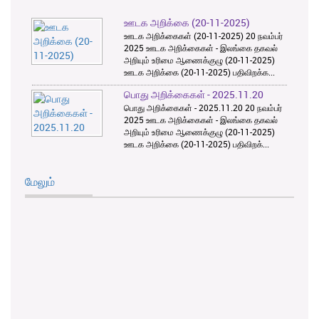
ஊடக அறிக்கை (20-11-2025)
ஊடக அறிக்கைகள் (20-11-2025) 20 நவம்பர்
2025 ஊடக அறிக்கைகள் - இலங்கை தகவல்
அறியும் உரிமை ஆணைக்குழு (20-11-2025)
ஊடக அறிக்கை (20-11-2025) பதிவிறக்க...
பொது அறிக்கைகள் - 2025.11.20
பொது அறிக்கைகள் - 2025.11.20 20 நவம்பர்
2025 ஊடக அறிக்கைகள் - இலங்கை தகவல்
அறியும் உரிமை ஆணைக்குழு (20-11-2025)
ஊடக அறிக்கை (20-11-2025) பதிவிறக்...
மேலும்