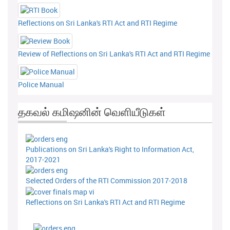
Reflections on Sri Lanka's RTI Act and RTI Regime
Review of Reflections on Sri Lanka's RTI Act and RTI Regime
Police Manual
தகவல் கமிஷனின் வெளியீடுகள்
Publications on Sri Lanka's Right to Information Act,
2017-2021
Selected Orders of the RTI Commission 2017-2018
Reflections on Sri Lanka's RTI Act and RTI Regime