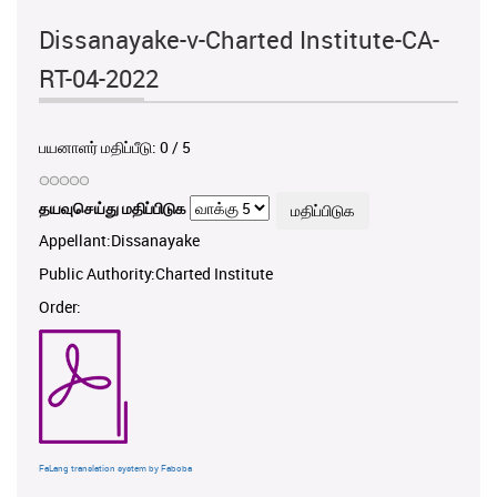
Dissanayake-v-Charted Institute-CA-
RT-04-2022
பயனாளர் மதிப்பீடு:
0
/
5
தயவுசெய்து மதிப்பிடுக
Appellant:Dissanayake
Public Authority:Charted Institute
Order:
FaLang translation system by Faboba