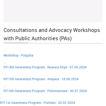
Consultations and Advocacy Workshops
with Public Authorities (PAs)
Workshop - Polgolla
RTI 4th Awareness Program - Nuwara Eliya - 07.05.2024
RTI 5th Awareness Program - Ampara - 18.06.2024
RTI 6th Awareness Program - Polonnaruwa - 30.07.2024
RTI 1st Awareness Program - Puttlam - 20.02.2024