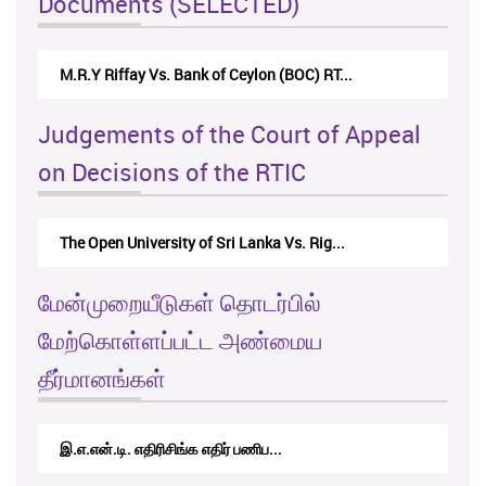
Documents (SELECTED)
 Bank of Ceylon (BOC) RT...
Nirmala Kannangara Vs.Lan
Judgements of the Court of Appeal
on Decisions of the RTIC
rsity of Sri Lanka Vs. Rig...
The Monetary Board of CB
மேன்முறையீடுகள் தொடர்பில்
மேற்கொள்ளப்பட்ட அண்மைய
தீர்மானங்கள்
ிரிசிங்க எதிர் பணிப...
RTICAppeal/15/2017 - க