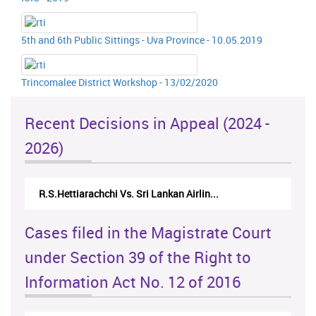
5th and 6th Public Sittings - Uva Province - 10.05.2019
Trincomalee District Workshop - 13/02/2020
Recent Decisions in Appeal (2024 -
2026)
 Sri Lankan Airlin...
N.Kodituwakku Vs. Attorney Gene
Cases filed in the Magistrate Court
under Section 39 of the Right to
Information Act No. 12 of 2016