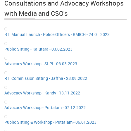
Consultations and Advocacy Workshops
with Media and CSO's
RTI Manual Launch - Police Officers - BMICH - 24.01.2023
Public Sitting - Kalutara - 03.02.2023
Advocacy Workshop - SLPI - 06.03.2023
RTI Commission Sitting - Jaffna - 28.09.2022
Advocacy Workshop - Kandy - 13.11.2022
Advocacy Workshop - Puttalam - 07.12.2022
Public Sitting & Workshop - Puttalam - 06.01.2023