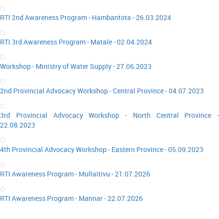
RTI 2nd Awareness Program - Hambantota - 26.03.2024
RTI 3rd Awareness Program - Matale - 02.04.2024
Workshop - Ministry of Water Supply - 27.06.2023
2nd Provincial Advocacy Workshop - Central Province - 04.07.2023
3rd Provincial Advocacy Workshop - North Central Province -
22.08.2023
4th Provincial Advocacy Workshop - Eastern Province - 05.09.2023
RTI Awareness Program - Mullaitivu - 21.07.2026
RTI Awareness Program - Mannar - 22.07.2026