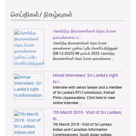
செய்திகள்/ நிகழ்வுகள்
அணர்த்த நிவாரணங்கள் தொடர்பான
1
2
3
தகவல்களை ம...
அணர்த்த நிவாரணங்கள் தொடர்பான
தகவல்களை முன்கூட்டியே வெளிப்படுத்துதல்
(08-12-2025) 08 டிசம்பர் 2025 அணர்த்த
நிவாரணங்கள் தொடர்பான தகவல்களை...
Himal Interviews: Sri Lanka’s right
to i...
Interview with senior lawyer and a member
of Sri Lanka’s RTI Commission, Kishali
Pinto-Jayawardena. Click here to view
online interview ...
7th March 2018 - Visit of Sri Lankan,
In...
7th March 2018 - Visit of Sri Lankan,
Indian and Canadian Information
Commissioners, South Asian judges,