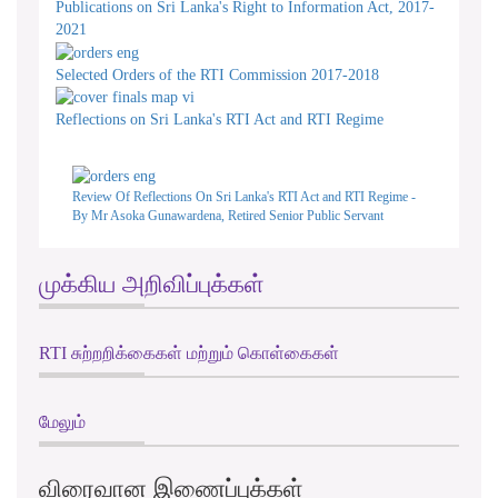
Publications on Sri Lanka's Right to Information Act, 2017-
2021
Selected Orders of the RTI Commission 2017-2018
Reflections on Sri Lanka's RTI Act and RTI Regime
Review Of Reflections On Sri Lanka's RTI Act and RTI Regime -
By Mr Asoka Gunawardena, Retired Senior Public Servant
முக்கிய அறிவிப்புக்கள்
RTI சுற்றறிக்கைகள் மற்றும் கொள்கைகள்
மேலும்
விரைவான இணைப்புக்கள்