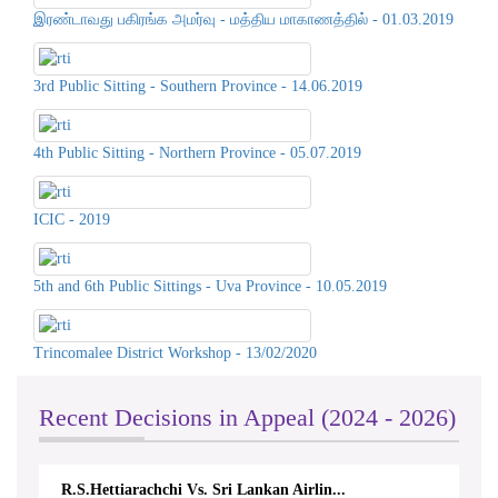
இரண்டாவது பகிரங்க அமர்வு - மத்திய மாகாணத்தில் - 01.03.2019
3rd Public Sitting - Southern Province - 14.06.2019
4th Public Sitting - Northern Province - 05.07.2019
ICIC - 2019
5th and 6th Public Sittings - Uva Province - 10.05.2019
Trincomalee District Workshop - 13/02/2020
Recent Decisions in Appeal (2024 - 2026)
R.S.Hettiarachchi Vs. Sri Lankan Airlin...