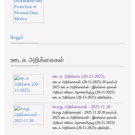
மேலும்
ஊடக அறிக்கைகள்
ஊடக அறிக்கை (20-11-2025)
ஊடக அறிக்கைகள் (20-11-2025) 20 நவம்பர்
2025 ஊடக அறிக்கைகள் - இலங்கை தகவல்
அறியும் உரிமை ஆணைக்குழு (20-11-2025)
ஊடக அறிக்கை (20-11-2025) பதிவிறக்க...
பொது அறிக்கைகள் - 2025.11.20
பொது அறிக்கைகள் - 2025.11.20 20 நவம்பர்
2025 ஊடக அறிக்கைகள் - இலங்கை தகவல்
அறியும் உரிமை ஆணைக்குழு (20-11-2025)
ஊடக அறிக்கை (20-11-2025) பதிவிறக்...