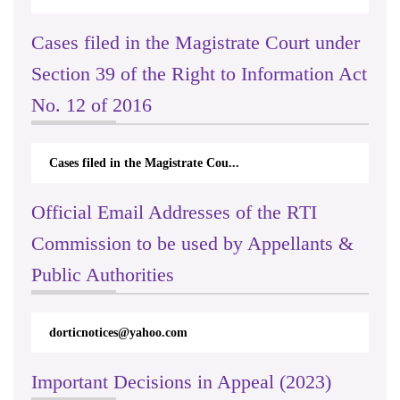
Cases filed in the Magistrate Court under
Section 39 of the Right to Information Act
No. 12 of 2016
Cases filed in the Magistrate Cou...
Official Email Addresses of the RTI
Commission to be used by Appellants &
Public Authorities
dorticnotices@yahoo.com
Important Decisions in Appeal (2023)