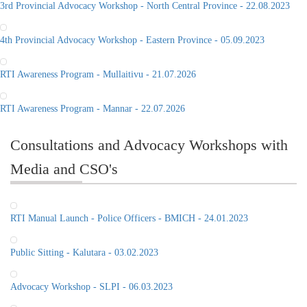
3rd Provincial Advocacy Workshop - North Central Province - 22.08.2023
4th Provincial Advocacy Workshop - Eastern Province - 05.09.2023
RTI Awareness Program - Mullaitivu - 21.07.2026
RTI Awareness Program - Mannar - 22.07.2026
Consultations and Advocacy Workshops with
Media and CSO's
RTI Manual Launch - Police Officers - BMICH - 24.01.2023
Public Sitting - Kalutara - 03.02.2023
Advocacy Workshop - SLPI - 06.03.2023