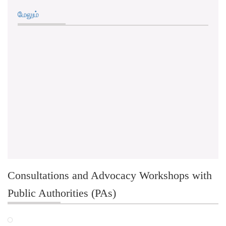
மேலும்
Consultations and Advocacy Workshops with
Public Authorities (PAs)