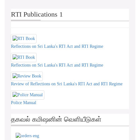
RTI Publications 1
Reflections on Sri Lanka's RTI Act and RTI Regime
Reflections on Sri Lanka's RTI Act and RTI Regime
Review of Reflections on Sri Lanka's RTI Act and RTI Regime
Police Manual
தகவல் கமிஷனின் வெளியீடுகள்