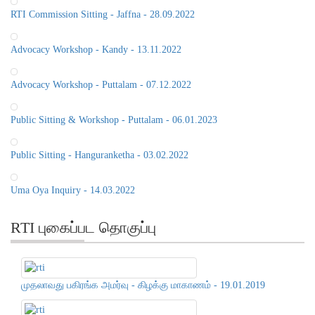
RTI Commission Sitting - Jaffna - 28.09.2022
Advocacy Workshop - Kandy - 13.11.2022
Advocacy Workshop - Puttalam - 07.12.2022
Public Sitting & Workshop - Puttalam - 06.01.2023
Public Sitting - Hanguranketha - 03.02.2022
Uma Oya Inquiry - 14.03.2022
RTI புகைப்பட தொகுப்பு
முதலாவது பகிரங்க அமர்வு - கிழக்கு மாகாணம் - 19.01.2019