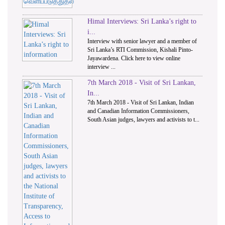
Himal Interviews: Sri Lanka’s right to
i...
Interview with senior lawyer and a member of
Sri Lanka’s RTI Commission, Kishali Pinto-
Jayawardena. Click here to view online
interview ...
7th March 2018 - Visit of Sri Lankan,
In...
7th March 2018 - Visit of Sri Lankan, Indian
and Canadian Information Commissioners,
South Asian judges, lawyers and activists to t...