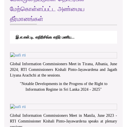
மேற்கொள்ளப்பட்ட அண்மைய
தீர்மானங்கள்
இ.எ.என்.டி. எதிரிசிங்க எதிர் பணிப...
Global Information Commissioners Meet in Tirana, Albania, June
2024; RTI Commissioners Kishali Pinto-Jayawardena and Jagath
Liyana Arachchi at the sessions.
"
Notable Developments in the Progress of the Right to
Information Regime in Sri Lanka 2024 - 2025
"
Global Information Commissioners Meet in Manila, June 2023 -
RTI Commissioner Kishali Pinto-Jayawardena speaks at plenary
sessions