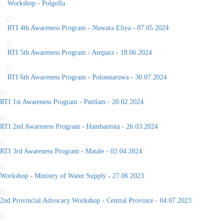
Workshop - Polgolla
RTI 4th Awareness Program - Nuwara Eliya - 07.05.2024
RTI 5th Awareness Program - Ampara - 18.06.2024
RTI 6th Awareness Program - Polonnaruwa - 30.07.2024
RTI 1st Awareness Program - Puttlam - 20.02.2024
RTI 2nd Awareness Program - Hambantota - 26.03.2024
RTI 3rd Awareness Program - Matale - 02.04.2024
Workshop - Ministry of Water Supply - 27.06.2023
2nd Provincial Advocacy Workshop - Central Province - 04.07.2023