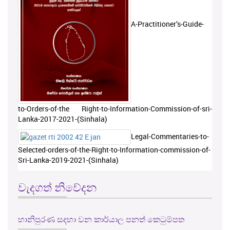
A-Practitioner’s-Guide-
to-Orders-of-the Right-to-Information-Commission-of-sri-
Lanka-2017-2021-(Sinhala)
Legal-Commentaries-to-
Selected-orders-of-the-Right-to-Information-commission-of-
Sri-Lanka-2019-2021-(Sinhala)
වැදගත් නිවේදන
හානිපුරණ සදහා වන කාර්යාල පනත් කෙටුම්පත