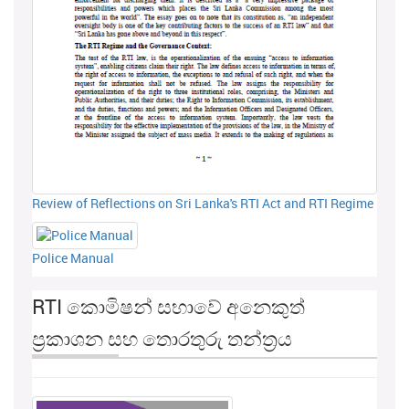
Review of Reflections on Sri Lanka's RTI Act and RTI Regime
Police Manual
RTI කොමිෂන් සභාවේ අනෙකුත්
ප්‍රකාශන සහ තොරතුරු තන්ත්‍රය