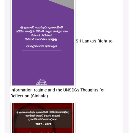
Sri-Lanka's-Right-to-
Information-regime-and-the-UNSDGs-Thoughts-for-
Reflection-(Sinhala)