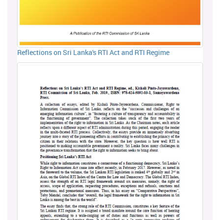
Reflections on Sri Lanka's RTI Act and RTI Regime