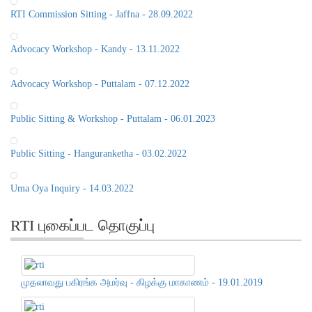
RTI Commission Sitting - Jaffna - 28.09.2022
Advocacy Workshop - Kandy - 13.11.2022
Advocacy Workshop - Puttalam - 07.12.2022
Public Sitting & Workshop - Puttalam - 06.01.2023
Public Sitting - Hanguranketha - 03.02.2022
Uma Oya Inquiry - 14.03.2022
RTI புகைப்பட தொகுப்பு
முதலாவது பகிரங்க அமர்வு - கிழக்கு மாகாணம் - 19.01.2019