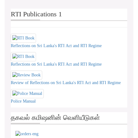
RTI Publications 1
Reflections on Sri Lanka's RTI Act and RTI Regime
Reflections on Sri Lanka's RTI Act and RTI Regime
Review of Reflections on Sri Lanka's RTI Act and RTI Regime
Police Manual
தகவல் கமிஷனின் வெளியீடுகள்