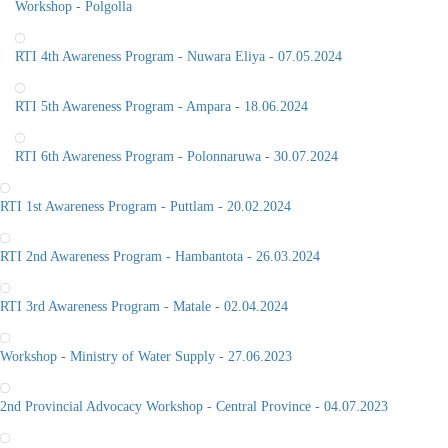
Workshop - Polgolla
RTI 4th Awareness Program - Nuwara Eliya - 07.05.2024
RTI 5th Awareness Program - Ampara - 18.06.2024
RTI 6th Awareness Program - Polonnaruwa - 30.07.2024
RTI 1st Awareness Program - Puttlam - 20.02.2024
RTI 2nd Awareness Program - Hambantota - 26.03.2024
RTI 3rd Awareness Program - Matale - 02.04.2024
Workshop - Ministry of Water Supply - 27.06.2023
2nd Provincial Advocacy Workshop - Central Province - 04.07.2023