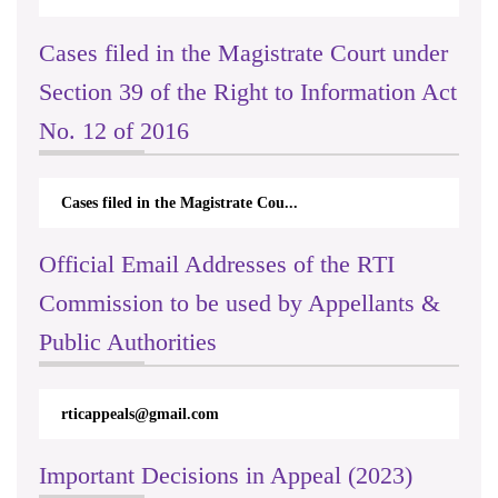
Cases filed in the Magistrate Court under
Section 39 of the Right to Information Act
No. 12 of 2016
Cases filed in the Magistrate Cou...
Official Email Addresses of the RTI
Commission to be used by Appellants &
Public Authorities
rticappeals@gmail.com
Important Decisions in Appeal (2023)