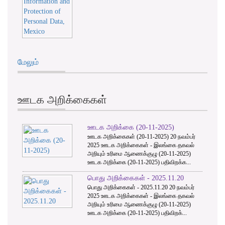
மேலும்
ஊடக அறிக்கைகள்
ஊடக அறிக்கை (20-11-2025)
ஊடக அறிக்கைகள் (20-11-2025) 20 நவம்பர்
2025 ஊடக அறிக்கைகள் - இலங்கை தகவல்
அறியும் உரிமை ஆணைக்குழு (20-11-2025)
ஊடக அறிக்கை (20-11-2025) பதிவிறக்க...
பொது அறிக்கைகள் - 2025.11.20
பொது அறிக்கைகள் - 2025.11.20 20 நவம்பர்
2025 ஊடக அறிக்கைகள் - இலங்கை தகவல்
அறியும் உரிமை ஆணைக்குழு (20-11-2025)
ஊடக அறிக்கை (20-11-2025) பதிவிறக்...