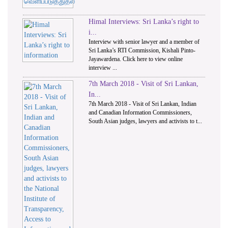
Himal Interviews: Sri Lanka’s right to
i...
Interview with senior lawyer and a member of
Sri Lanka’s RTI Commission, Kishali Pinto-
Jayawardena. Click here to view online
interview ...
7th March 2018 - Visit of Sri Lankan,
In...
7th March 2018 - Visit of Sri Lankan, Indian
and Canadian Information Commissioners,
South Asian judges, lawyers and activists to t...