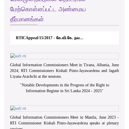
மேற்கொள்ளப்பட்ட அண்மைய
தீர்மானங்கள்
RTICAppeal/15/2017 - கே.வி.கே. நவ...
Global Information Commissioners Meet in Tirana, Albania, June
2024; RTI Commissioners Kishali Pinto-Jayawardena and Jagath
Liyana Arachchi at the sessions.
"
Notable Developments in the Progress of the Right to
Information Regime in Sri Lanka 2024 - 2025
"
Global Information Commissioners Meet in Manila, June 2023 -
RTI Commissioner Kishali Pinto-Jayawardena speaks at plenary
sessions