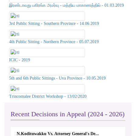
இரண்டாவது பகிரங்க அமர்வு - மத்திய மாகாணத்தில் - 01.03.2019
3rd Public Sitting - Southern Province - 14.06.2019
4th Public Sitting - Northern Province - 05.07.2019
ICIC - 2019
5th and 6th Public Sittings - Uva Province - 10.05.2019
Trincomalee District Workshop - 13/02/2020
Recent Decisions in Appeal (2024 - 2026)
N.Kodituwakku Vs. Attorney General's De...