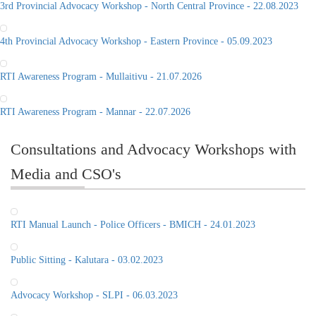
3rd Provincial Advocacy Workshop - North Central Province - 22.08.2023
4th Provincial Advocacy Workshop - Eastern Province - 05.09.2023
RTI Awareness Program - Mullaitivu - 21.07.2026
RTI Awareness Program - Mannar - 22.07.2026
Consultations and Advocacy Workshops with
Media and CSO's
RTI Manual Launch - Police Officers - BMICH - 24.01.2023
Public Sitting - Kalutara - 03.02.2023
Advocacy Workshop - SLPI - 06.03.2023