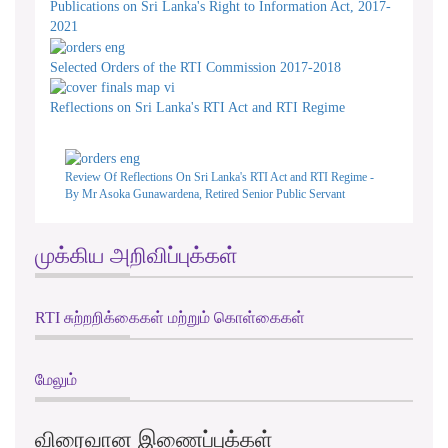
Publications on Sri Lanka's Right to Information Act, 2017-
2021
Selected Orders of the RTI Commission 2017-2018
Reflections on Sri Lanka's RTI Act and RTI Regime
Review Of Reflections On Sri Lanka's RTI Act and RTI Regime -
By Mr Asoka Gunawardena, Retired Senior Public Servant
முக்கிய அறிவிப்புக்கள்
RTI சுற்றறிக்கைகள் மற்றும் கொள்கைகள்
மேலும்
விரைவான இணைப்புக்கள்