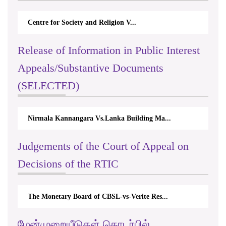
Centre for Society and Religion V...
Release of Information in Public Interest
Appeals/Substantive Documents
(SELECTED)
Nirmala Kannangara Vs.Lanka Building Ma...
Judgements of the Court of Appeal on
Decisions of the RTIC
The Monetary Board of CBSL-vs-Verite Res...
மேன்முறையீடுகள் தொடர்பில்