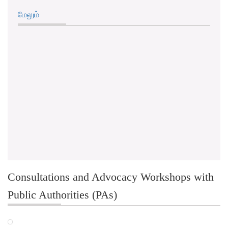
மேலும்
Consultations and Advocacy Workshops with
Public Authorities (PAs)