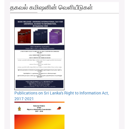
தகவல் கமிஷனின் வெளியீடுகள்
Publications on Sri Lanka's Right to Information Act,
2017-2021