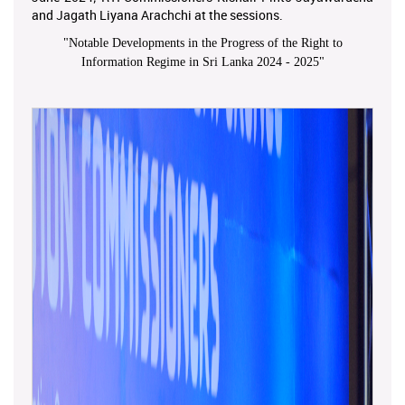
and Jagath Liyana Arachchi at the sessions.
"
Notable Developments in the Progress of the Right to
Information Regime in Sri Lanka 2024 - 2025
"