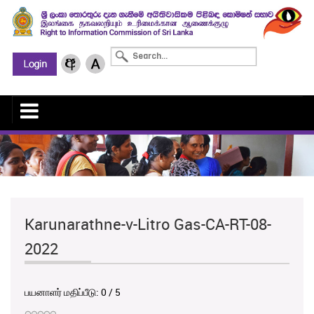
Karunarathne-v-Litro Gas-CA-RT-08-
2022
பயனாளர் மதிப்பீடு:
0
/
5