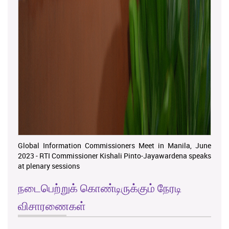
Global Information Commissioners Meet in Manila, June
2023 - RTI Commissioner Kishali Pinto-Jayawardena speaks
at plenary sessions
நடைபெற்றுக் கொண்டிருக்கும் நேரடி
விசாரணைகள்