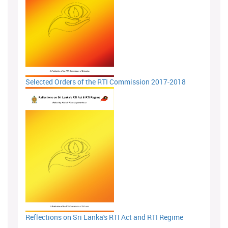
Selected Orders of the RTI Commission 2017-2018
Reflections on Sri Lanka's RTI Act and RTI Regime