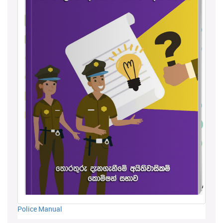
Police Manual