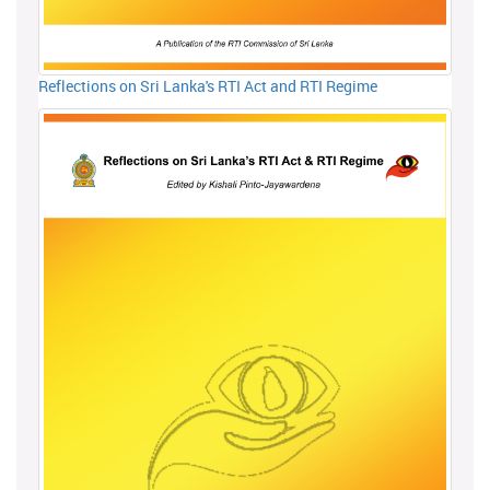
Reflections on Sri Lanka's RTI Act and RTI Regime