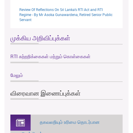
Review Of Reflections On Sri Lanka's RTI Act and RTI
Regime - By Mr Asoka Gunawardena, Retired Senior Public
Servant
முக்கிய அறிவிப்புக்கள்
RTI சுற்றறிக்கைகள் மற்றும் கொள்கைகள்
மேலும்
விரைவான இணைப்புக்கள்
தகவலறியும் உரிமை தொடர்பான