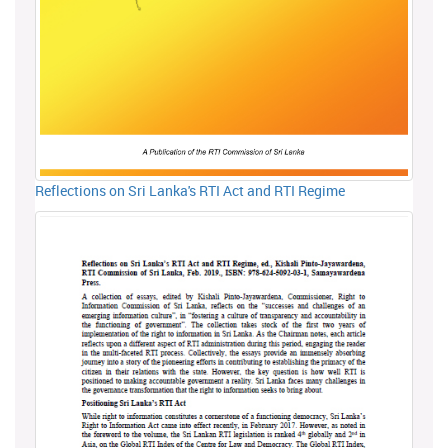
Reflections on Sri Lanka's RTI Act and RTI Regime