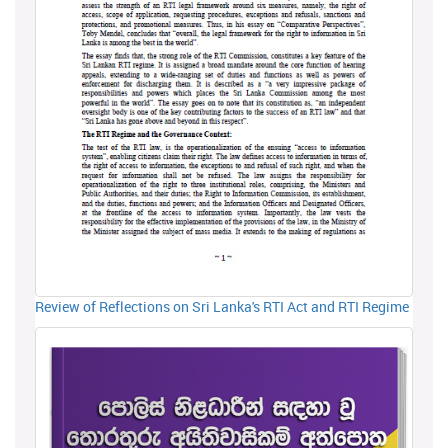
Review of Reflections on Sri Lanka's RTI Act and RTI Regime