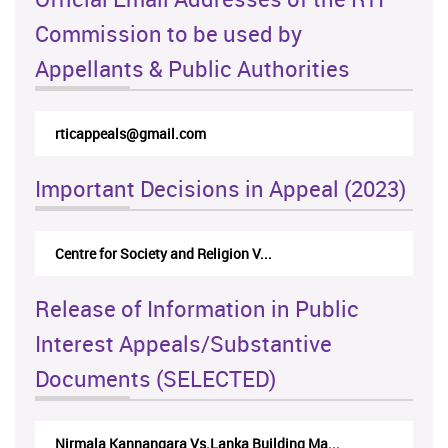
Commission to be used by
Appellants & Public Authorities
rticappeals@gmail.com
Important Decisions in Appeal (2023)
Centre for Society and Religion V...
Release of Information in Public
Interest Appeals/Substantive
Documents (SELECTED)
Nirmala Kannangara Vs.Lanka Building Ma...