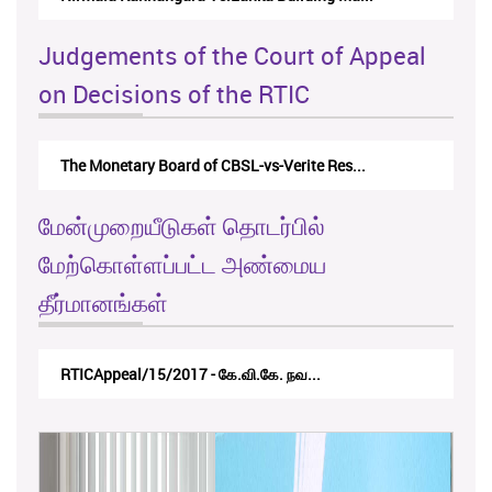
Judgements of the Court of Appeal
on Decisions of the RTIC
The Monetary Board of CBSL-vs-Verite Res...
மேன்முறையீடுகள் தொடர்பில்
மேற்கொள்ளப்பட்ட அண்மைய
தீர்மானங்கள்
RTICAppeal/15/2017 - கே.வி.கே. நவ...