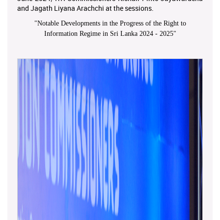
and Jagath Liyana Arachchi at the sessions.
"
Notable Developments in the Progress of the Right to
Information Regime in Sri Lanka 2024 - 2025
"