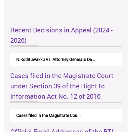
Recent Decisions in Appeal (2024 -
2026)
N.Kodituwakku Vs. Attorney General's De...
Cases filed in the Magistrate Court
under Section 39 of the Right to
Information Act No. 12 of 2016
Cases filed in the Magistrate Cou...
Official Email Addresses of the RTI