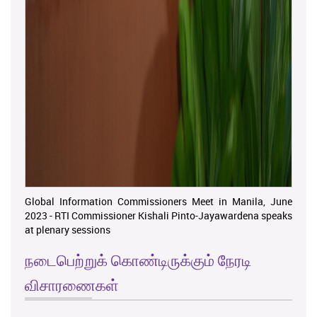
Global Information Commissioners Meet in Manila, June
2023 - RTI Commissioner Kishali Pinto-Jayawardena speaks
at plenary sessions
நடைபெற்றுக் கொண்டிருக்கும் நேரடி
விசாரணைகள்