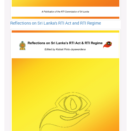
Reflections on Sri Lanka's RTI Act and RTI Regime