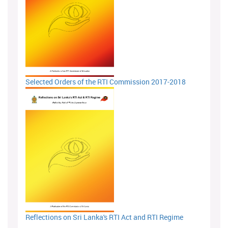
Selected Orders of the RTI Commission 2017-2018
Reflections on Sri Lanka's RTI Act and RTI Regime