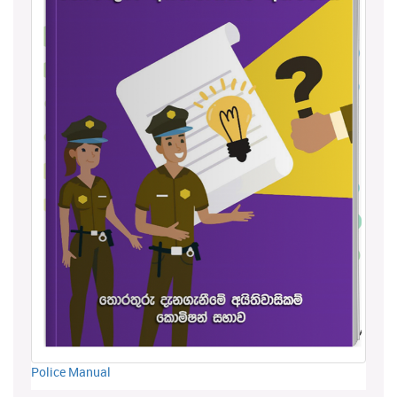
Police Manual