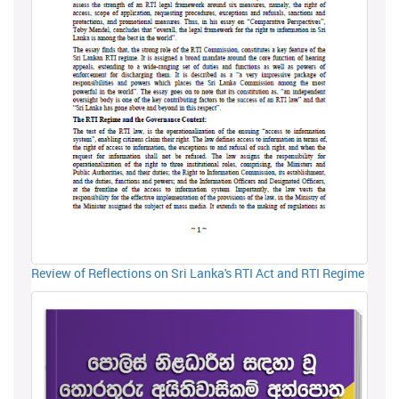
Review of Reflections on Sri Lanka's RTI Act and RTI Regime