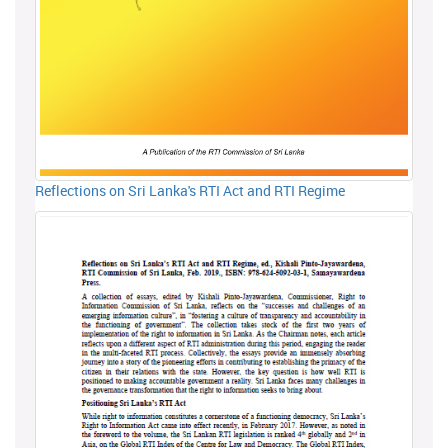
Reflections on Sri Lanka's RTI Act and RTI Regime