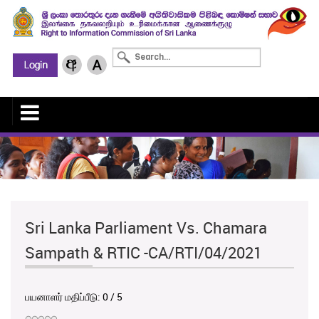
Sri Lanka Parliament Vs. Chamara
Sampath & RTIC -CA/RTI/04/2021
பயனாளர் மதிப்பீடு:
0
/
5