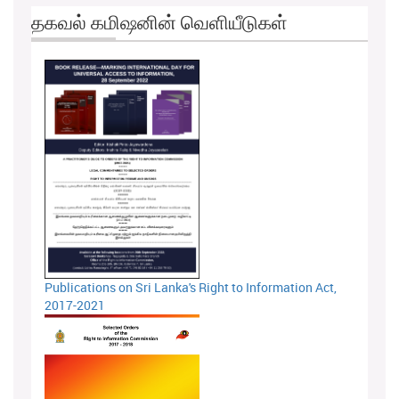
தகவல் கமிஷனின் வெளியீடுகள்
Publications on Sri Lanka's Right to Information Act,
2017-2021