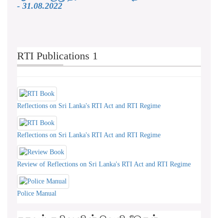
- 31.08.2022
RTI Publications 1
Reflections on Sri Lanka's RTI Act and RTI Regime
Reflections on Sri Lanka's RTI Act and RTI Regime
Review of Reflections on Sri Lanka's RTI Act and RTI Regime
Police Manual