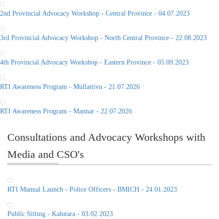
2nd Provincial Advocacy Workshop - Central Province - 04.07.2023
3rd Provincial Advocacy Workshop - North Central Province - 22.08.2023
4th Provincial Advocacy Workshop - Eastern Province - 05.09.2023
RTI Awareness Program - Mullaitivu - 21.07.2026
RTI Awareness Program - Mannar - 22.07.2026
Consultations and Advocacy Workshops with
Media and CSO's
RTI Manual Launch - Police Officers - BMICH - 24.01.2023
Public Sitting - Kalutara - 03.02.2023