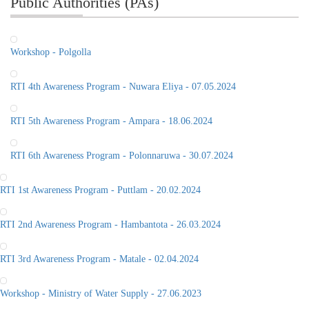
Public Authorities (PAs)
Workshop - Polgolla
RTI 4th Awareness Program - Nuwara Eliya - 07.05.2024
RTI 5th Awareness Program - Ampara - 18.06.2024
RTI 6th Awareness Program - Polonnaruwa - 30.07.2024
RTI 1st Awareness Program - Puttlam - 20.02.2024
RTI 2nd Awareness Program - Hambantota - 26.03.2024
RTI 3rd Awareness Program - Matale - 02.04.2024
Workshop - Ministry of Water Supply - 27.06.2023