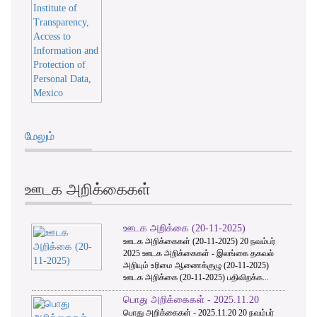
மேலும்
ஊடக அறிக்கைகள்
ஊடக அறிக்கை (20-11-2025)
ஊடக அறிக்கைகள் (20-11-2025) 20 நவம்பர்
2025 ஊடக அறிக்கைகள் - இலங்கை தகவல்
அறியும் உரிமை ஆணைக்குழு (20-11-2025)
ஊடக அறிக்கை (20-11-2025) பதிவிறக்க...
பொது அறிக்கைகள் - 2025.11.20
பொது அறிக்கைகள் - 2025.11.20 20 நவம்பர்