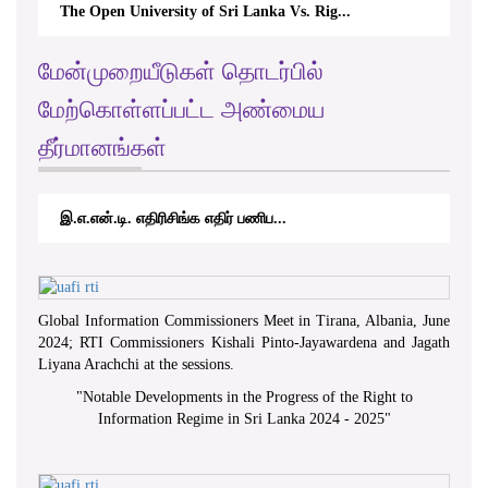
The Open University of Sri Lanka Vs. Rig...
மேன்முறையீடுகள் தொடர்பில்
மேற்கொள்ளப்பட்ட அண்மைய
தீர்மானங்கள்
இ.எ.என்.டி. எதிரிசிங்க எதிர் பணிப...
Global Information Commissioners Meet in Tirana, Albania, June
2024; RTI Commissioners Kishali Pinto-Jayawardena and Jagath
Liyana Arachchi at the sessions.
"
Notable Developments in the Progress of the Right to
Information Regime in Sri Lanka 2024 - 2025
"