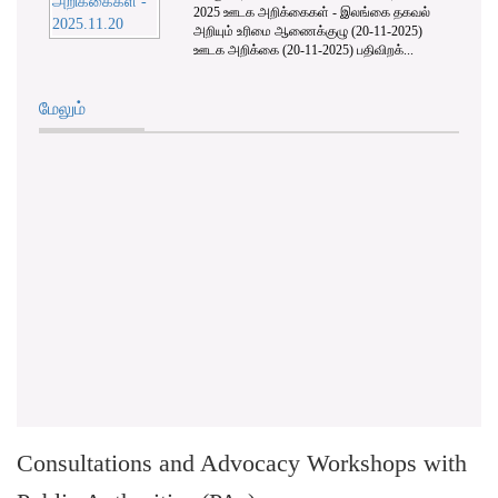
2025 ஊடக அறிக்கைகள் - இலங்கை தகவல்
அறியும் உரிமை ஆணைக்குழு (20-11-2025)
ஊடக அறிக்கை (20-11-2025) பதிவிறக்...
மேலும்
Consultations and Advocacy Workshops with