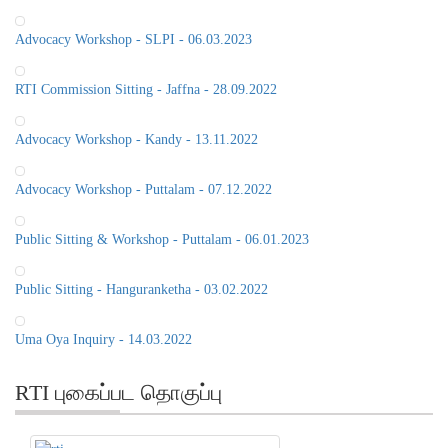
Advocacy Workshop - SLPI - 06.03.2023
RTI Commission Sitting - Jaffna - 28.09.2022
Advocacy Workshop - Kandy - 13.11.2022
Advocacy Workshop - Puttalam - 07.12.2022
Public Sitting & Workshop - Puttalam - 06.01.2023
Public Sitting - Hanguranketha - 03.02.2022
Uma Oya Inquiry - 14.03.2022
RTI புகைப்பட தொகுப்பு