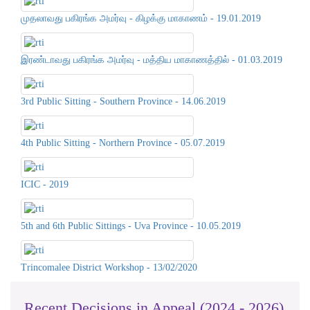
முதலாவது பகிரங்க அமர்வு - கிழக்கு மாகாணம் - 19.01.2019
இரண்டாவது பகிரங்க அமர்வு - மத்திய மாகாணத்தில் - 01.03.2019
3rd Public Sitting - Southern Province - 14.06.2019
4th Public Sitting - Northern Province - 05.07.2019
ICIC - 2019
5th and 6th Public Sittings - Uva Province - 10.05.2019
Trincomalee District Workshop - 13/02/2020
Recent Decisions in Appeal (2024 - 2026)