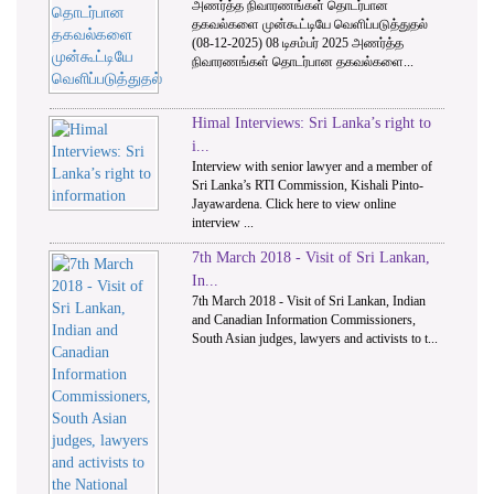
அணர்த்த நிவாரணங்கள் தொடர்பான
தகவல்களை முன்கூட்டியே வெளிப்படுத்துதல்
(08-12-2025) 08 டிசம்பர் 2025 அணர்த்த
நிவாரணங்கள் தொடர்பான தகவல்களை...
Himal Interviews: Sri Lanka’s right to
i...
Interview with senior lawyer and a member of
Sri Lanka’s RTI Commission, Kishali Pinto-
Jayawardena. Click here to view online
interview ...
7th March 2018 - Visit of Sri Lankan,
In...
7th March 2018 - Visit of Sri Lankan, Indian
and Canadian Information Commissioners,
South Asian judges, lawyers and activists to t...