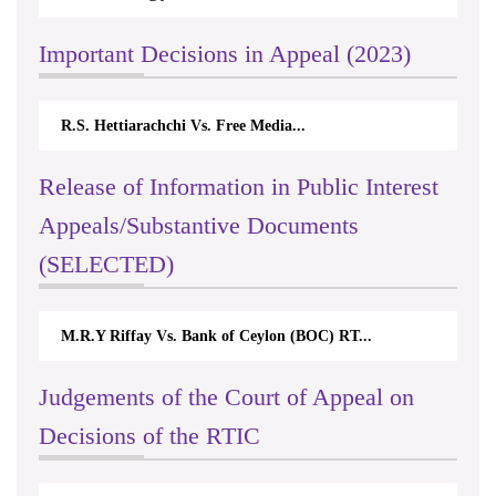
Important Decisions in Appeal (2023)
R.S. Hettiarachchi Vs. Free Media...
Release of Information in Public Interest
Appeals/Substantive Documents
(SELECTED)
M.R.Y Riffay Vs. Bank of Ceylon (BOC) RT...
Judgements of the Court of Appeal on
Decisions of the RTIC