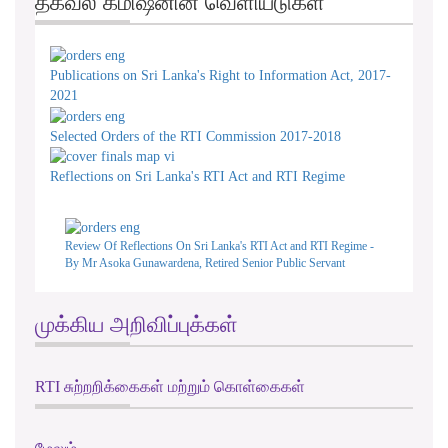
தகவல் கமிஷனின் வெளியீடுகள்
Publications on Sri Lanka's Right to Information Act, 2017-
2021
Selected Orders of the RTI Commission 2017-2018
Reflections on Sri Lanka's RTI Act and RTI Regime
Review Of Reflections On Sri Lanka's RTI Act and RTI Regime -
By Mr Asoka Gunawardena, Retired Senior Public Servant
முக்கிய அறிவிப்புக்கள்
RTI சுற்றறிக்கைகள் மற்றும் கொள்கைகள்