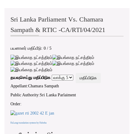
Sri Lanka Parliament Vs. Chamara
Sampath & RTIC -CA/RTI/04/2021
பயனாளர் மதிப்பீடு:
0
/
5
தயவுசெய்து மதிப்பிடுக
Appellant:Chamara Sampath
Public Authority:Sri Lanka Parlaiment
Order:
FaLang translation system by Faboba