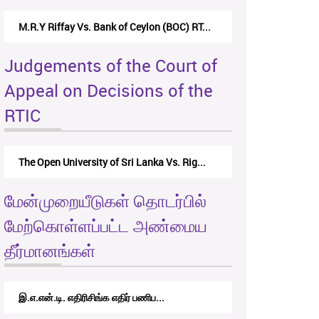
M.R.Y Riffay Vs. Bank of Ceylon (BOC) RT...
Judgements of the Court of
Appeal on Decisions of the
RTIC
The Open University of Sri Lanka Vs. Rig...
மேன்முறையீடுகள் தொடர்பில்
மேற்கொள்ளப்பட்ட அண்மைய
தீர்மானங்கள்
இ.எ.என்.டி. எதிரிசிங்க எதிர் பணிப...