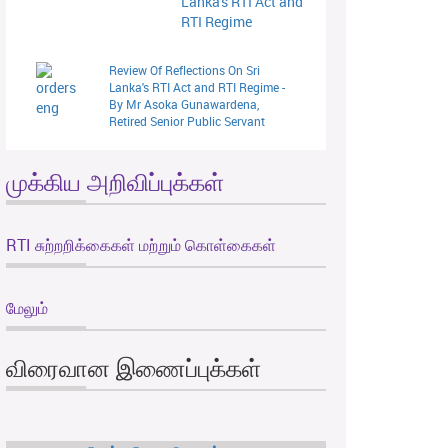
Lanka's RTI Act and
RTI Regime
Review Of Reflections On Sri
Lanka's RTI Act and RTI Regime -
By Mr Asoka Gunawardena,
Retired Senior Public Servant
முக்கிய அறிவிப்புக்கள்
RTI சுற்றறிக்கைகள் மற்றும் கொள்கைகள்
மேலும்
விரைவான இணைப்புக்கள்