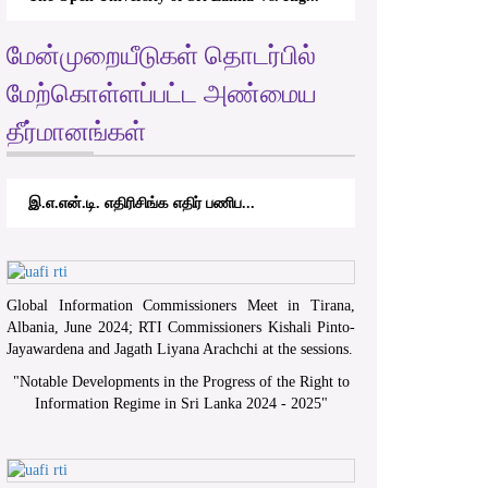
மேன்முறையீடுகள் தொடர்பில்
மேற்கொள்ளப்பட்ட அண்மைய
தீர்மானங்கள்
இ.எ.என்.டி. எதிரிசிங்க எதிர் பணிப...
Global Information Commissioners Meet in Tirana,
Albania, June 2024; RTI Commissioners Kishali Pinto-
Jayawardena and Jagath Liyana Arachchi at the sessions.
"
Notable Developments in the Progress of the Right to
Information Regime in Sri Lanka 2024 - 2025
"