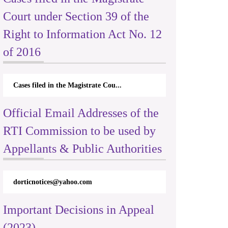
Court under Section 39 of the
Right to Information Act No. 12
of 2016
Cases filed in the Magistrate Cou...
Official Email Addresses of the
RTI Commission to be used by
Appellants & Public Authorities
dorticnotices@yahoo.com
Important Decisions in Appeal
(2023)