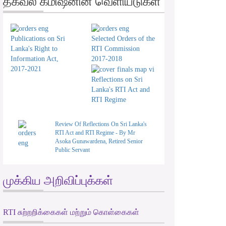
தகவல் கமிஷனின் வெளியீடுகள்
Publications on Sri
Selected Orders of the
Lanka's Right to
RTI Commission
Information Act,
2017-2018
2017-2021
Reflections on Sri
Lanka's RTI Act and
RTI Regime
Review Of Reflections On Sri Lanka's
RTI Act and RTI Regime - By Mr
Asoka Gunawardena, Retired Senior
Public Servant
முக்கிய அறிவிப்புக்கள்
RTI சுற்றறிக்கைகள் மற்றும் கொள்கைகள்