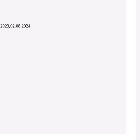
1.2023,02.08.2024