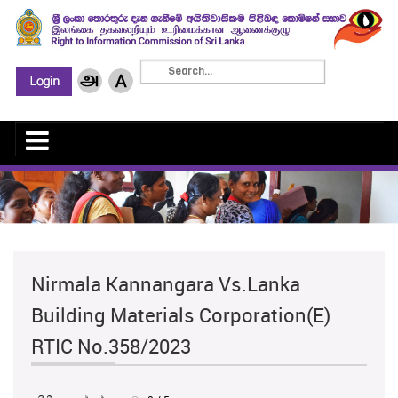
Nirmala Kannangara Vs.Lanka
Building Materials Corporation(E)
RTIC No.358/2023