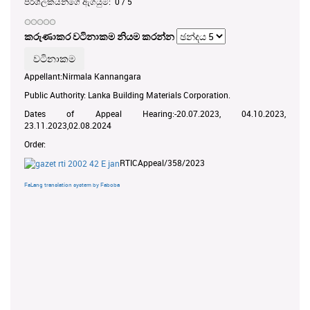
පරිශීලකයන්ගේ ඇගයුම:
0
/
5
කරුණාකර වටිනාකම නියම කරන්න
Appellant:Nirmala Kannangara
Public Authority: Lanka Building Materials Corporation.
Dates of Appeal Hearing:-20.07.2023, 04.10.2023,
23.11.2023,02.08.2024
Order:
RTICAppeal/358/2023
FaLang translation system by Faboba