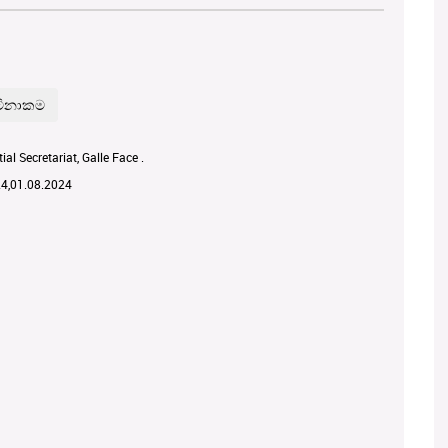
ial Secretariat, Galle Face .
24,01.08.2024