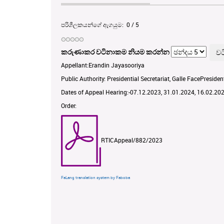
පරිශීලකයන්ගේ ඇගයුම:
0
/
5
කරුණාකර වටිනාකම නියම කරන්න
Appellant:Erandin Jayasooriya
Public Authority: Presidential Secretariat, Galle FacePresident
Dates of Appeal Hearing:-07.12.2023, 31.01.2024, 16.02.20
Order:
RTICAppeal/882/2023
FaLang translation system by Faboba