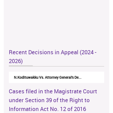
Recent Decisions in Appeal (2024 -
2026)
N.Kodituwakku Vs. Attorney General's De...
Cases filed in the Magistrate Court
under Section 39 of the Right to
Information Act No. 12 of 2016