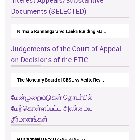
Interest Appeals/Substantive
Documents (SELECTED)
Nirmala Kannangara Vs.Lanka Building Ma...
Judgements of the Court of Appeal
on Decisions of the RTIC
The Monetary Board of CBSL-vs-Verite Res...
மேன்முறையீடுகள் தொடர்பில்
மேற்கொள்ளப்பட்ட அண்மைய
தீர்மானங்கள்
RTICAppeal/15/2017 - கே.வி.கே. நவ...