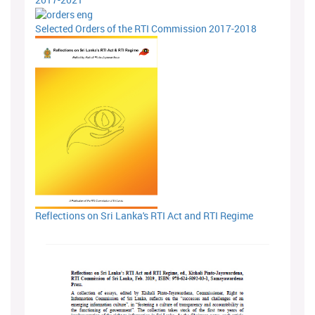
Selected Orders of the RTI Commission 2017-2018
Reflections on Sri Lanka's RTI Act and RTI Regime