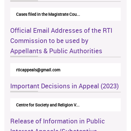
Cases filed in the Magistrate Cou...
Official Email Addresses of the RTI
Commission to be used by
Appellants & Public Authorities
rticappeals@gmail.com
Important Decisions in Appeal (2023)
Centre for Society and Religion V...
Release of Information in Public