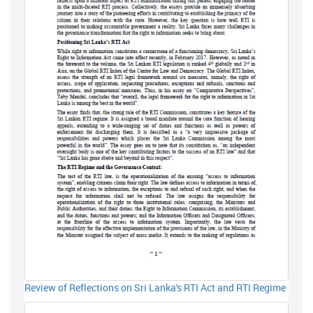
Review of Reflections on Sri Lanka's RTI Act and RTI Regime