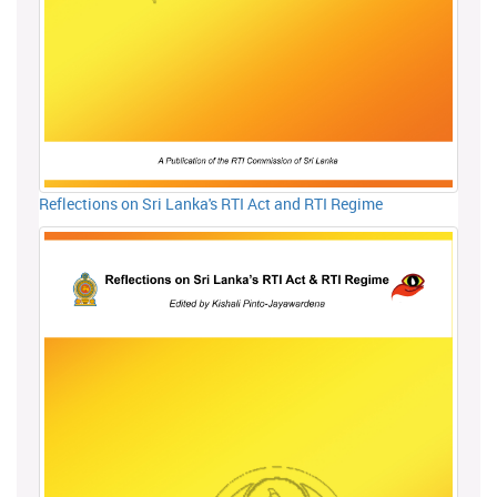
Reflections on Sri Lanka's RTI Act and RTI Regime