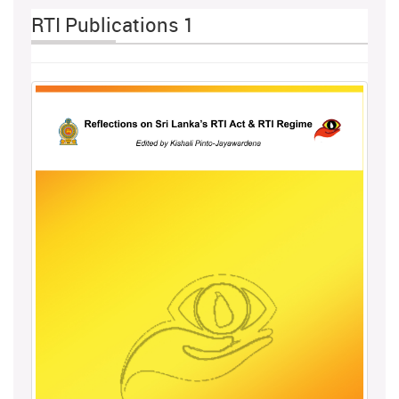
RTI Publications 1