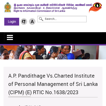
A.P. Pandithage Vs.Charted Institute
of Personal Management of Sri Lanka
(CIPM) (E) RTIC No.1638/2023