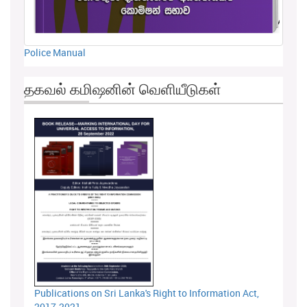
Police Manual
தகவல் கமிஷனின் வெளியீடுகள்
Publications on Sri Lanka's Right to Information Act,
2017-2021