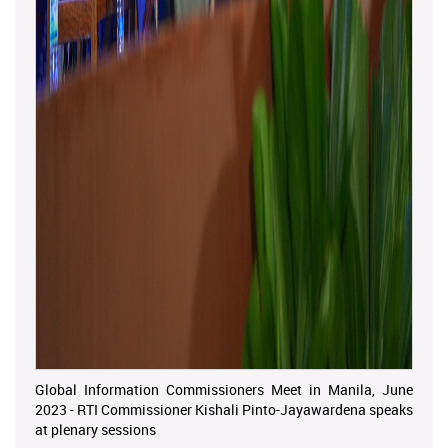
Global Information Commissioners Meet in Manila, June
2023 - RTI Commissioner Kishali Pinto-Jayawardena speaks
at plenary sessions