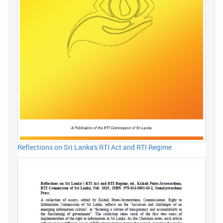
Reflections on Sri Lanka's RTI Act and RTI Regime