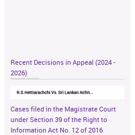
Recent Decisions in Appeal (2024 -
2026)
R.S.Hettiarachchi Vs. Sri Lankan Airlin...
Cases filed in the Magistrate Court
under Section 39 of the Right to
Information Act No. 12 of 2016