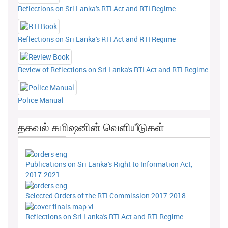
Reflections on Sri Lanka's RTI Act and RTI Regime
Reflections on Sri Lanka's RTI Act and RTI Regime
Review of Reflections on Sri Lanka's RTI Act and RTI Regime
Police Manual
தகவல் கமிஷனின் வெளியீடுகள்
Publications on Sri Lanka's Right to Information Act,
2017-2021
Selected Orders of the RTI Commission 2017-2018
Reflections on Sri Lanka's RTI Act and RTI Regime