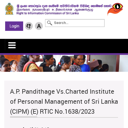
A.P. Pandithage Vs.Charted Institute
of Personal Management of Sri Lanka
(CIPM) (E) RTIC No.1638/2023