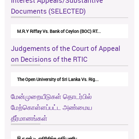
Interest Appeals/Substantive
Documents (SELECTED)
M.R.Y Riffay Vs. Bank of Ceylon (BOC) RT...
Judgements of the Court of Appeal
on Decisions of the RTIC
The Open University of Sri Lanka Vs. Rig...
மேன்முறையீடுகள் தொடர்பில்
மேற்கொள்ளப்பட்ட அண்மைய
தீர்மானங்கள்
இ.எ.என்.டி. எதிரிசிங்க எதிர் பணிப...