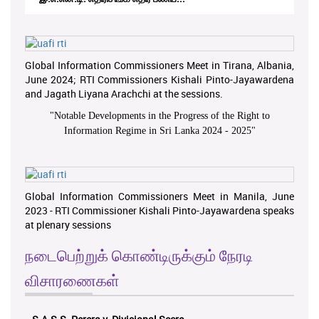
Global Information Commissioners Meet in Tirana, Albania,
June 2024; RTI Commissioners Kishali Pinto-Jayawardena
and Jagath Liyana Arachchi at the sessions.
"
Notable Developments in the Progress of the Right to
Information Regime in Sri Lanka 2024 - 2025
"
Global Information Commissioners Meet in Manila, June
2023 - RTI Commissioner Kishali Pinto-Jayawardena speaks
at plenary sessions
நடைபெற்றுக் கொண்டிருக்கும் நேரடி
விசாரணைகள்