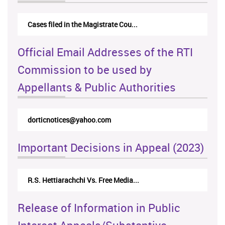
Cases filed in the Magistrate Cou...
Official Email Addresses of the RTI
Commission to be used by
Appellants & Public Authorities
dorticnotices@yahoo.com
Important Decisions in Appeal (2023)
R.S. Hettiarachchi Vs. Free Media...
Release of Information in Public