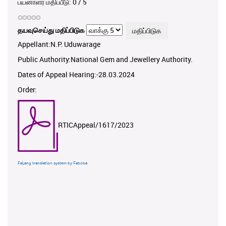
பயனாளர் மதிப்பீடு:
0
/
5
தயவுசெய்து மதிப்பிடுக
Appellant:N.P. Uduwarage
Public Authority:National Gem and Jewellery Authority.
Dates of Appeal Hearing:-28.03.2024
Order:
RTICAppeal/1617/2023
FaLang translation system by Faboba