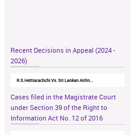
Recent Decisions in Appeal (2024 -
2026)
R.S.Hettiarachchi Vs. Sri Lankan Airlin...
Cases filed in the Magistrate Court
under Section 39 of the Right to
Information Act No. 12 of 2016