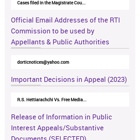
Cases filed in the Magistrate Cou...
Official Email Addresses of the RTI
Commission to be used by
Appellants & Public Authorities
dorticnotices@yahoo.com
Important Decisions in Appeal (2023)
R.S. Hettiarachchi Vs. Free Media...
Release of Information in Public
Interest Appeals/Substantive
Documents (SELECTED)