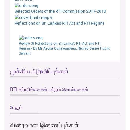
Selected Orders of the RTI Commission 2017-2018
Reflections on Sri Lanka's RTI Act and RTI Regime
Review Of Reflections On Sri Lanka's RTI Act and RTI
Regime - By Mr Asoka Gunawardena, Retired Senior Public
Servant
முக்கிய அறிவிப்புக்கள்
RTI சுற்றறிக்கைகள் மற்றும் கொள்கைகள்
மேலும்
விரைவான இணைப்புக்கள்