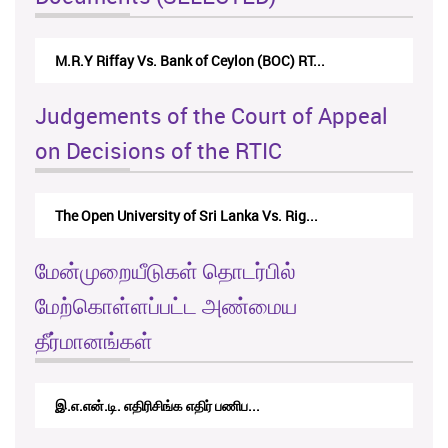
M.R.Y Riffay Vs. Bank of Ceylon (BOC) RT...
Judgements of the Court of Appeal
on Decisions of the RTIC
The Open University of Sri Lanka Vs. Rig...
மேன்முறையீடுகள் தொடர்பில்
மேற்கொள்ளப்பட்ட அண்மைய
தீர்மானங்கள்
இ.எ.என்.டி. எதிரிசிங்க எதிர் பணிப...