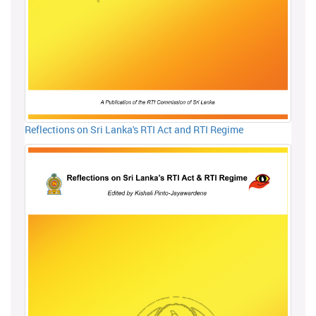
Reflections on Sri Lanka's RTI Act and RTI Regime