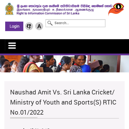
Naushad Amit Vs. Sri Lanka Cricket/
Ministry of Youth and Sports(S) RTIC
No.01/2022