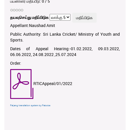
பயனாளர் மதிப்பீடு:
0
/
5
தயவுசெய்து மதிப்பிடுக
Appellant:Naushad Amit
Public Authority: Sri Lanka Cricket/ Ministry of Youth and
Sports.
Dates of Appeal Hearing:-01.02.2022, 09.03.2022,
06.06.2022, 24.08.2022 ,25.07.2024
Order:
RTICAppeal/01/2022
FaLang translation system by Faboba