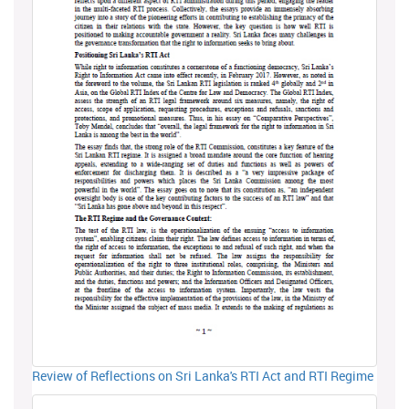
Review of Reflections on Sri Lanka's RTI Act and RTI Regime