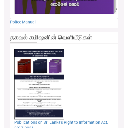
Police Manual
தகவல் கமிஷனின் வெளியீடுகள்
Publications on Sri Lanka's Right to Information Act,
2017-2021