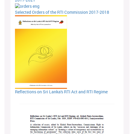
Selected Orders of the RTI Commission 2017-2018
Reflections on Sri Lanka's RTI Act and RTI Regime