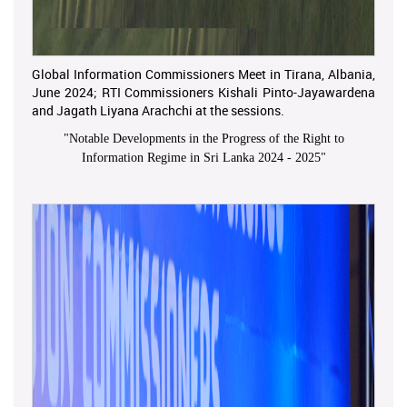
Global Information Commissioners Meet in Tirana, Albania,
June 2024; RTI Commissioners Kishali Pinto-Jayawardena
and Jagath Liyana Arachchi at the sessions.
"
Notable Developments in the Progress of the Right to
Information Regime in Sri Lanka 2024 - 2025
"