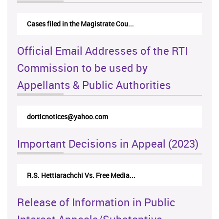
Cases filed in the Magistrate Cou...
Official Email Addresses of the RTI
Commission to be used by
Appellants & Public Authorities
rticappeals@gmail.com
Important Decisions in Appeal (2023)
Media...
Centre for Society and Religion V...
Release of Information in Public