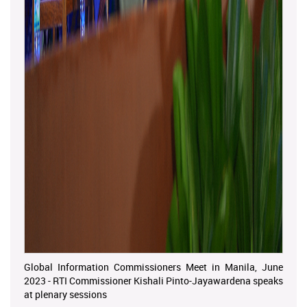
Global Information Commissioners Meet in Manila, June
2023 - RTI Commissioner Kishali Pinto-Jayawardena speaks
at plenary sessions