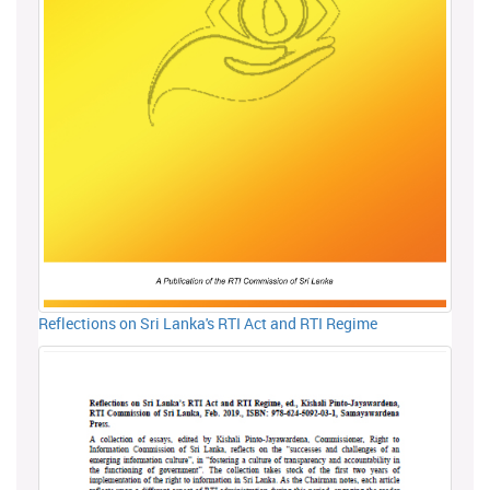
Reflections on Sri Lanka's RTI Act and RTI Regime