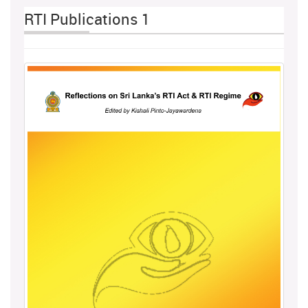
RTI Publications 1