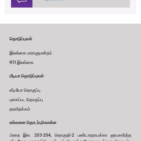
தொடுப்புகள்
இலங்கை பாராளுமன்றம்
RTI இலங்கை
மீடியா தொடுப்புகள்
வீடியோ தொகுப்பு
புகைப்பட தொகுப்பு
தரவிறக்கம்
எங்களை தொடர்புகொள்ள
அறை இல. 203-204, தொகுதி-2 பண்டாரநாயக்கா ஞாபகார்த்த