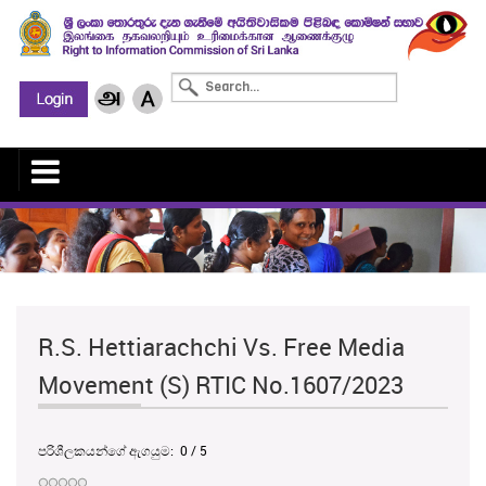
R.S. Hettiarachchi Vs. Free Media
Movement (S) RTIC No.1607/2023
පරිශීලකයන්ගේ ඇගයුම:
0
/
5