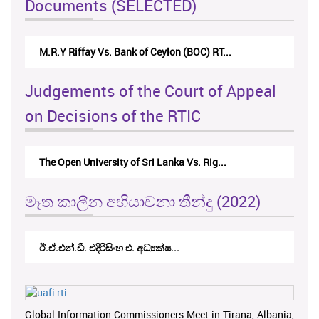
Documents (SELECTED)
M.R.Y Riffay Vs. Bank of Ceylon (BOC) RT...
Judgements of the Court of Appeal
on Decisions of the RTIC
The Open University of Sri Lanka Vs. Rig...
මෑත කාලීන අභියාචනා තීන්දු (2022)
ඊ.ඒ.එන්.ඩී. එදිරිසිංහ එ. අධ්‍යක්ෂ...
Global Information Commissioners Meet in Tirana, Albania,