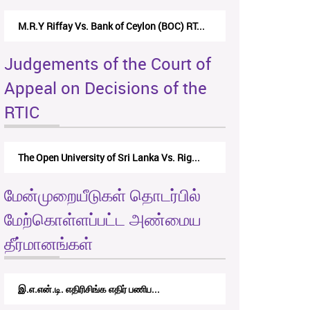
M.R.Y Riffay Vs. Bank of Ceylon (BOC) RT...
Judgements of the Court of
Appeal on Decisions of the
RTIC
The Open University of Sri Lanka Vs. Rig...
மேன்முறையீடுகள் தொடர்பில்
மேற்கொள்ளப்பட்ட அண்மைய
தீர்மானங்கள்
இ.எ.என்.டி. எதிரிசிங்க எதிர் பணிப...