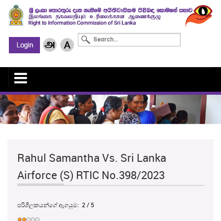
Rahul Samantha Vs. Sri Lanka
Airforce (S) RTIC No.398/2023
පරිශීලකයන්ගේ ඇගයුම:
2
/
5