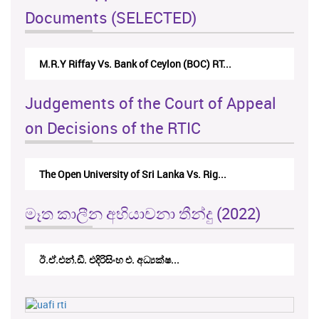
Documents (SELECTED)
M.R.Y Riffay Vs. Bank of Ceylon (BOC) RT...
Judgements of the Court of Appeal
on Decisions of the RTIC
The Open University of Sri Lanka Vs. Rig...
මෑත කාලීන අභියාචනා තීන්දු (2022)
ඊ.ඒ.එන්.ඩී. එදිරිසිංහ එ. අධ්‍යක්ෂ...