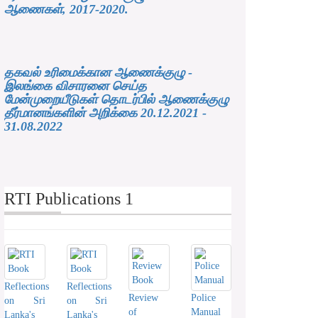
ஆணைகள், 2017-2020.
தகவல் உரிமைக்கான ஆணைக்குழு -
இலங்கை விசாரனை செய்த
மேன்முறையீடுகள் தொடர்பில் ஆணைக்குழு
தீர்மானங்களின் அறிக்கை 20.12.2021 -
31.08.2022
RTI Publications 1
Reflections
Reflections
Review
Police
on Sri
on Sri
of
Manual
Lanka's
Lanka's