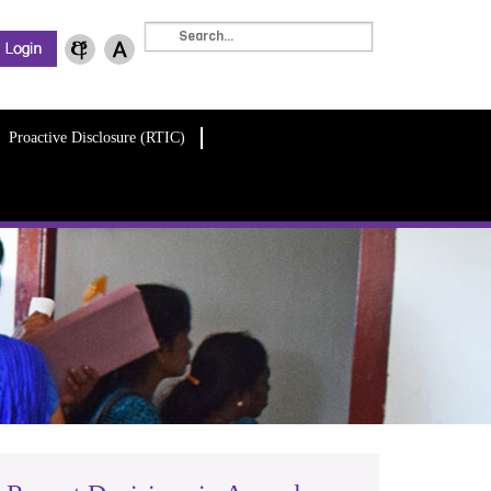
Proactive Disclosure (RTIC)