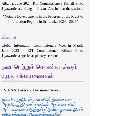
Albania, June 2024; RTI Commissioners Kishali Pinto-
Jayawardena and Jagath Liyana Arachchi at the sessions.
"
Notable Developments in the Progress of the Right to
Information Regime in Sri Lanka 2024 - 2025
"
Global Information Commissioners Meet in Manila,
June 2023 - RTI Commissioner Kishali Pinto-
Jayawardena speaks at plenary sessions
நடைபெற்றுக் கொண்டிருக்கும்
நேரடி விசாரணைகள்
S.A.S.S. Perera v. Divisional Secre...
ஐக்கிய நாடுகள் சபையின் நிலையான
அபிவிருத்தி காட்டிகளின் அடிப்படையில்
அட்டவணைப்படுத்தப்பட்டுள்ள தகவலறியும்
உரிமைக்கான ஆணைக்குழுவின்