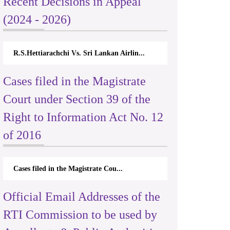
Recent Decisions in Appeal
(2024 - 2026)
R.S.Hettiarachchi Vs. Sri Lankan Airlin...
Cases filed in the Magistrate
Court under Section 39 of the
Right to Information Act No. 12
of 2016
Cases filed in the Magistrate Cou...
Official Email Addresses of the
RTI Commission to be used by