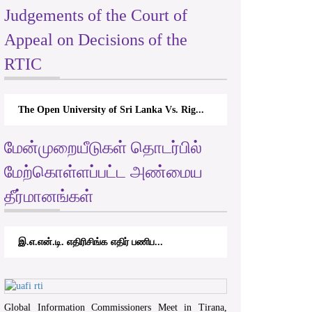
Judgements of the Court of
Appeal on Decisions of the
RTIC
The Open University of Sri Lanka Vs. Rig...
மேன்முறையீடுகள் தொடர்பில்
மேற்கொள்ளப்பட்ட அண்மைய
தீர்மானங்கள்
இ.எ.என்.டி. எதிரிசிங்க எதிர் பணிப...
Global Information Commissioners Meet in Tirana,