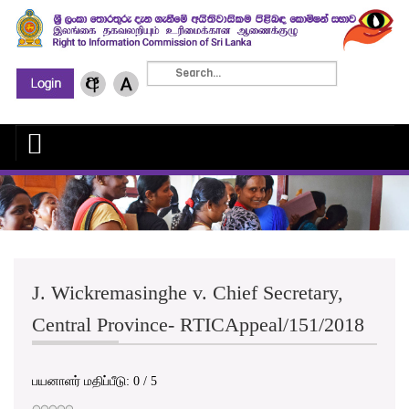
J. Wickremasinghe v. Chief Secretary,
Central Province- RTICAppeal/151/2018
பயனாளர் மதிப்பீடு:
0
/
5