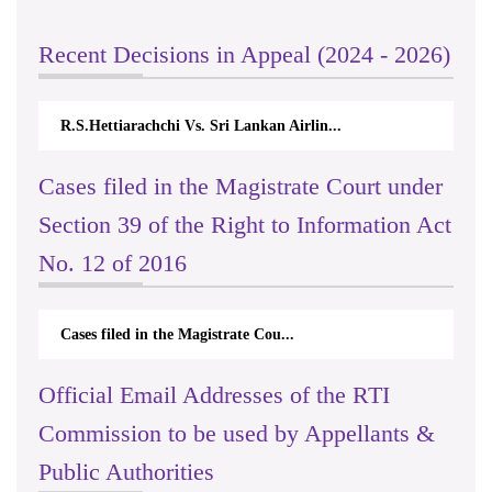
Recent Decisions in Appeal (2024 - 2026)
R.S.Hettiarachchi Vs. Sri Lankan Airlin...
Cases filed in the Magistrate Court under
Section 39 of the Right to Information Act
No. 12 of 2016
Cases filed in the Magistrate Cou...
Official Email Addresses of the RTI
Commission to be used by Appellants &
Public Authorities