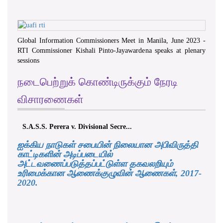
Global Information Commissioners Meet in Manila, June 2023 -
RTI Commissioner Kishali Pinto-Jayawardena speaks at plenary
sessions
நடைபெற்றுக் கொண்டிருக்கும் நேரடி
விசாரணைகள்
S.A.S.S. Perera v. Divisional Secre...
ஐக்கிய நாடுகள் சபையின் நிலையான அபிவிருத்தி
காட்டிகளின் அடிப்படையில்
அட்டவணைப்படுத்தப்பட்டுள்ள தகவலறியும்
உரிமைக்கான ஆணைக்குழுவின் ஆணைகள், 2017-
2020.