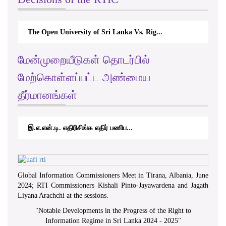
The Open University of Sri Lanka Vs. Rig...
மேன்முறையீடுகள் தொடர்பில்
மேற்கொள்ளப்பட்ட அண்மைய
தீர்மானங்கள்
இ.எ.என்.டி. எதிரிசிங்க எதிர் பணிப...
Global Information Commissioners Meet in Tirana, Albania, June
2024; RTI Commissioners Kishali Pinto-Jayawardena and Jagath
Liyana Arachchi at the sessions.
"
Notable Developments in the Progress of the Right to
Information Regime in Sri Lanka 2024 - 2025
"