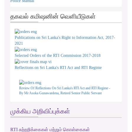
Police Manual
தகவல் கமிஷனின் வெளியீடுகள்
Publications on Sri Lanka's Right to Information Act, 2017-
2021
Selected Orders of the RTI Commission 2017-2018
Reflections on Sri Lanka's RTI Act and RTI Regime
Review Of Reflections On Sri Lanka's RTI Act and RTI Regime -
By Mr Asoka Gunawardena, Retired Senior Public Servant
முக்கிய அறிவிப்புக்கள்
RTI சுற்றறிக்கைகள் மற்றும் கொள்கைகள்