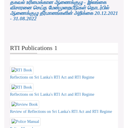
தகவல் உரிமைக்கான ஆணைக்குழு - இலங்கை
விசாரனை செய்த மேன்முறையீடுகள் தொடர்பில்
ஆணைக்குழு தீர்மானங்களின் அறிக்கை 20.12.2021
- 31.08.2022
RTI Publications 1
Reflections on Sri Lanka's RTI Act and RTI Regime
Reflections on Sri Lanka's RTI Act and RTI Regime
Review of Reflections on Sri Lanka's RTI Act and RTI Regime