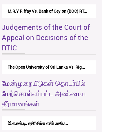
M.R.Y Riffay Vs. Bank of Ceylon (BOC) RT...
Judgements of the Court of
Appeal on Decisions of the
RTIC
The Open University of Sri Lanka Vs. Rig...
மேன்முறையீடுகள் தொடர்பில்
மேற்கொள்ளப்பட்ட அண்மைய
தீர்மானங்கள்
இ.எ.என்.டி. எதிரிசிங்க எதிர் பணிப...