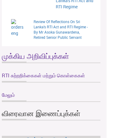
Lanka's RTI Act and
RTI Regime
Review Of Reflections On Sri
Lanka's RTI Act and RTI Regime -
By Mr Asoka Gunawardena,
Retired Senior Public Servant
முக்கிய அறிவிப்புக்கள்
RTI சுற்றறிக்கைகள் மற்றும் கொள்கைகள்
மேலும்
விரைவான இணைப்புக்கள்