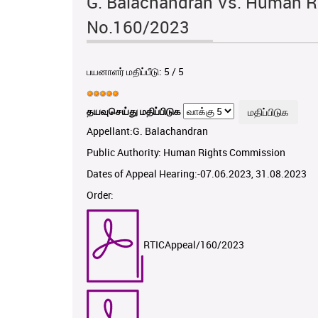
G. Balachandran Vs. Human R
No.160/2023
பயனாளர் மதிப்பீடு:
5
/
5
தயவுசெய்து மதிப்பிடுக
Appellant:G. Balachandran
Public Authority: Human Rights Commission
Dates of Appeal Hearing:-07.06.2023, 31.08.2023
Order:
RTICAppeal/160/2023