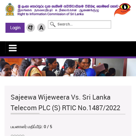
Sajeewa Wijeweera Vs. Sri Lanka
Telecom PLC (S) RTIC No.1487/2022
பயனாளர் மதிப்பீடு:
0
/
5