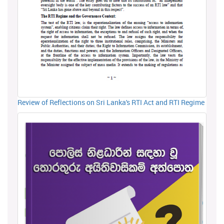
Review of Reflections on Sri Lanka's RTI Act and RTI Regime