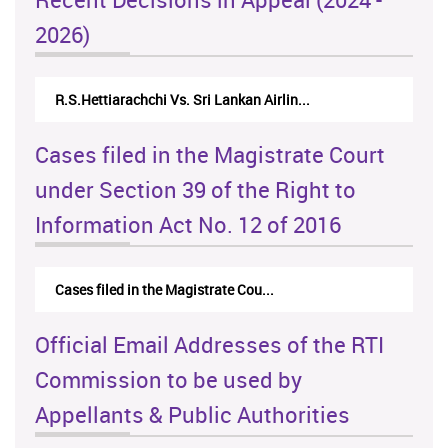
2026)
N.Kodituwakku Vs. Attorney General's De...
Cases filed in the Magistrate Court
under Section 39 of the Right to
Information Act No. 12 of 2016
Cases filed in the Magistrate Cou...
Official Email Addresses of the RTI
Commission to be used by
Appellants & Public Authorities