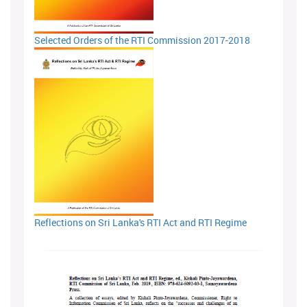
Selected Orders of the RTI Commission 2017-2018
Reflections on Sri Lanka's RTI Act and RTI Regime