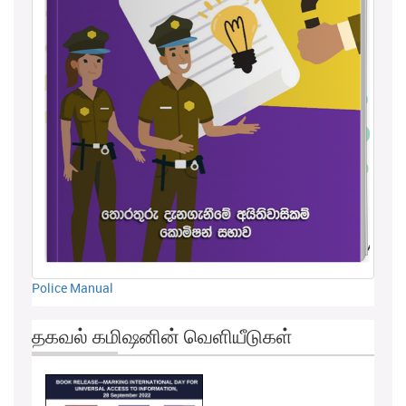
Police Manual
தகவல் கமிஷனின் வெளியீடுகள்