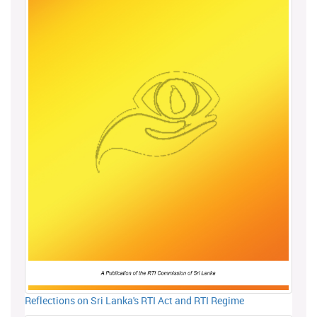
Reflections on Sri Lanka's RTI Act and RTI Regime