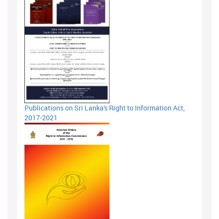
Publications on Sri Lanka's Right to Information Act,
2017-2021