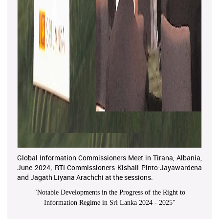
Global Information Commissioners Meet in Tirana, Albania,
June 2024; RTI Commissioners Kishali Pinto-Jayawardena
and Jagath Liyana Arachchi at the sessions.
"
Notable Developments in the Progress of the Right to
Information Regime in Sri Lanka 2024 - 2025
"