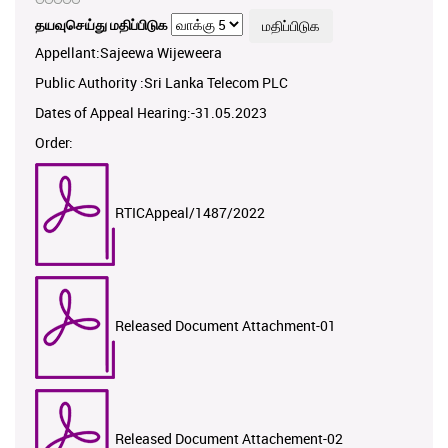
தயவுசெய்து மதிப்பிடுக
Appellant:Sajeewa Wijeweera
Public Authority :Sri Lanka Telecom PLC
Dates of Appeal Hearing:-31.05.2023
Order:
RTICAppeal/1487/2022
Released Document Attachment-01
Released Document Attachement-02