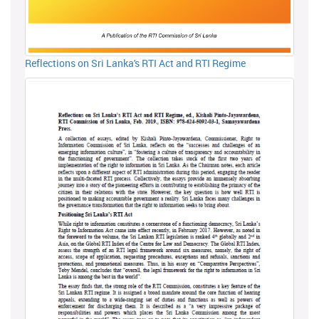
Reflections on Sri Lanka's RTI Act and RTI Regime