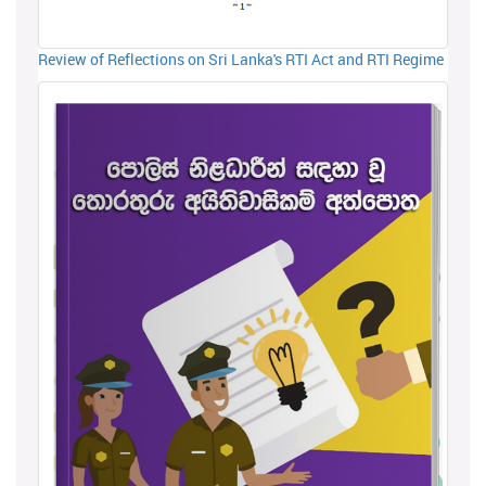
Review of Reflections on Sri Lanka's RTI Act and RTI Regime