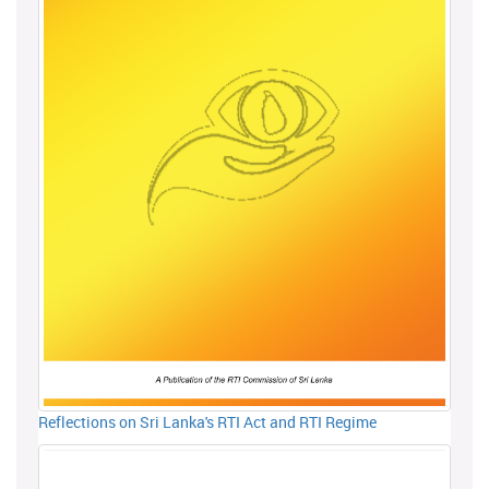
Reflections on Sri Lanka's RTI Act and RTI Regime