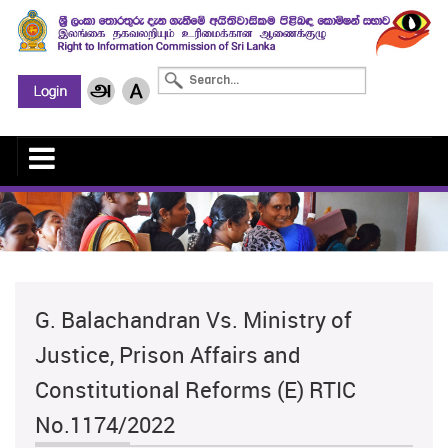
G. Balachandran Vs. Ministry of
Justice, Prison Affairs and
Constitutional Reforms (E) RTIC
No.1174/2022