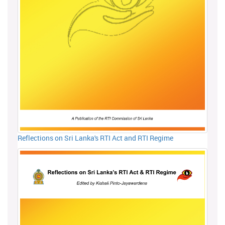
Reflections on Sri Lanka's RTI Act and RTI Regime