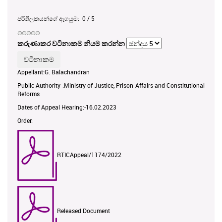
පරිශීලකයන්ගේ ඇගයුම:
0
/
5
කරුණාකර වටිනාකම නියම කරන්න
Appellant:G. Balachandran
Public Authority :Ministry of Justice, Prison Affairs and Constitutional
Reforms
Dates of Appeal Hearing:-16.02.2023
Order:
RTICAppeal/1174/2022
Released Document