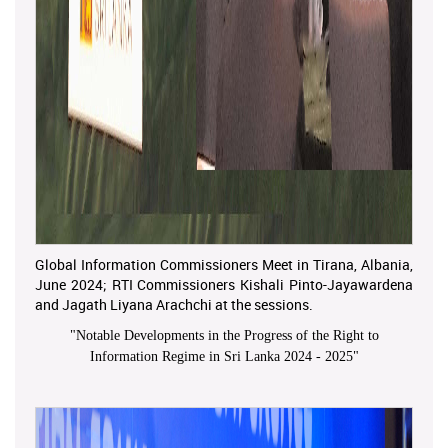
Global Information Commissioners Meet in Tirana, Albania,
June 2024; RTI Commissioners Kishali Pinto-Jayawardena
and Jagath Liyana Arachchi at the sessions.
"
Notable Developments in the Progress of the Right to
Information Regime in Sri Lanka 2024 - 2025
"