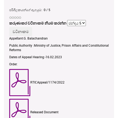
පරිශීලකයන්ගේ ඇගයුම:
0
/
5
කරුණාකර වටිනාකම නියම කරන්න
Appellant:G. Balachandran
Public Authority :Ministry of Justice, Prison Affairs and Constitutional
Reforms
Dates of Appeal Hearing:-16.02.2023
Order:
RTICAppeal/1174/2022
Released Document