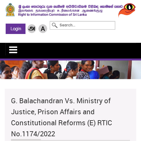
G. Balachandran Vs. Ministry of
Justice, Prison Affairs and
Constitutional Reforms (E) RTIC
No.1174/2022