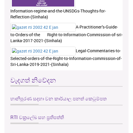
Information-regime-and-the-UNSDGs-Thoughts-for-
Reflection-(Sinhala)
A-Practitioner’s-Guide-
to-Orders-of-the Right-to-Information-Commission-of-sri-
Lanka-2017-2021-(Sinhala)
Legal-Commentaries-to-
Selected-orders-of-the-Right-to-Information-commission-of-
Sri-Lanka-2019-2021-(Sinhala)
වැදගත් නිවේදන
හානිපුරණ සදහා වන කාර්යාල පනත් කෙටුම්පත
RTI චක්‍රලේඛ සහ ප්‍රතිපත්ති