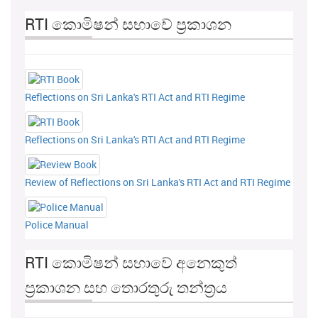
RTI කොමිෂන් සභාවේ ප්‍රකාශන
Reflections on Sri Lanka's RTI Act and RTI Regime
Reflections on Sri Lanka's RTI Act and RTI Regime
Review of Reflections on Sri Lanka's RTI Act and RTI Regime
Police Manual
RTI කොමිෂන් සභාවේ අනෙකුත්
ප්‍රකාශන සහ තොරතුරු තන්ත්‍රය