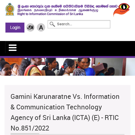
Gamini Karunaratne Vs. Information
& Communication Technology
Agency of Sri Lanka (ICTA) (E) - RTIC
No.851/2022