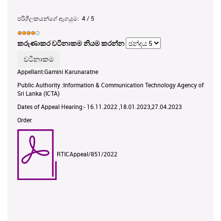
පරිශීලකයන්ගේ ඇගයුම:
4
/
5
කරුණාකර වටිනාකම නියම කරන්න
Appellant:Gamini Karunaratne
Public Authority :Information & Communication Technology Agency of
Sri Lanka (ICTA)
Dates of Appeal Hearing:- 16.11.2022 ,18.01.2023,27.04.2023
Order:
RTICAppeal/851/2022