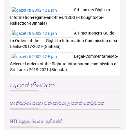
Sri-Lanka's-Right-to-
Information-regime-and-the-UNSDGs-Thoughts-for-
Reflection-(Sinhala)
A-Practitioner’s-Guide-
to-Orders-of-the Right-to-Information-Commission-of-sri-
Lanka-2017-2021-(Sinhala)
Legal-Commentaries-to-
Selected-orders-of-the-Right-to-Information-commission-of-
Sri-Lanka-2019-2021-(Sinhala)
වැදගත් නිවේදන
හානිපුරණ සදහා වන කාර්යාල පනත් කෙටුම්පත
RTI චක්‍රලේඛ සහ ප්‍රතිපත්ති