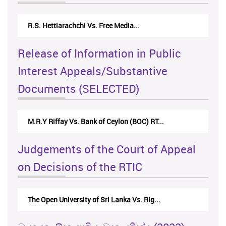
R.S. Hettiarachchi Vs. Free Media...
Release of Information in Public
Interest Appeals/Substantive
Documents (SELECTED)
M.R.Y Riffay Vs. Bank of Ceylon (BOC) RT...
Judgements of the Court of Appeal
on Decisions of the RTIC
The Open University of Sri Lanka Vs. Rig...