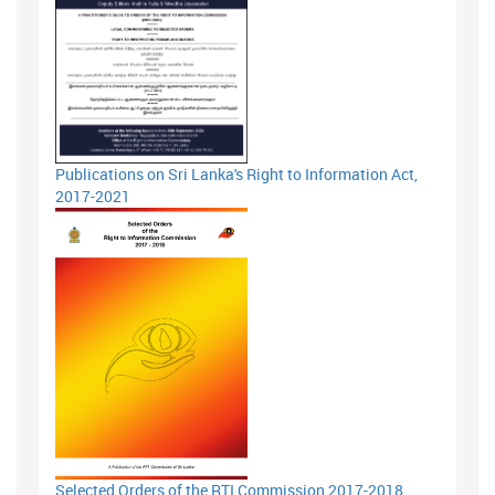
Publications on Sri Lanka's Right to Information Act,
2017-2021
Selected Orders of the RTI Commission 2017-2018