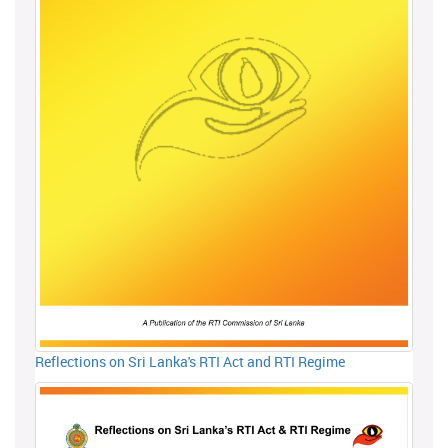
Reflections on Sri Lanka's RTI Act and RTI Regime