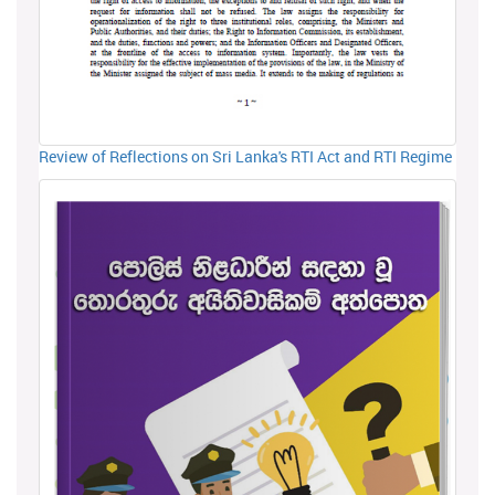
Review of Reflections on Sri Lanka's RTI Act and RTI Regime