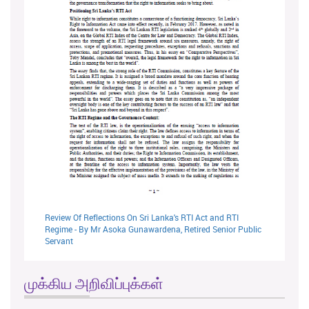
Review Of Reflections On Sri Lanka's RTI Act and RTI
Regime - By Mr Asoka Gunawardena, Retired Senior Public
Servant
முக்கிய அறிவிப்புக்கள்