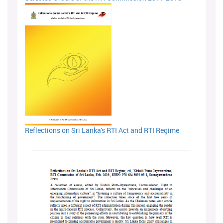
Reflections on Sri Lanka's RTI Act and RTI Regime