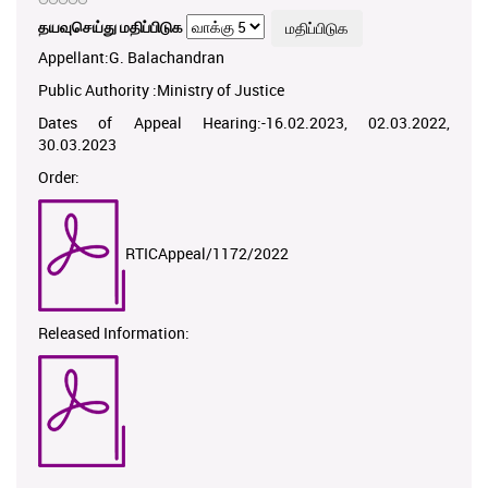
தயவுசெய்து மதிப்பிடுக
Appellant:G. Balachandran
Public Authority :Ministry of Justice
Dates of Appeal Hearing:-16.02.2023, 02.03.2022,
30.03.2023
Order:
RTICAppeal/1172/2022
Released Information: