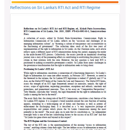
Reflections on Sri Lanka's RTI Act and RTI Regime