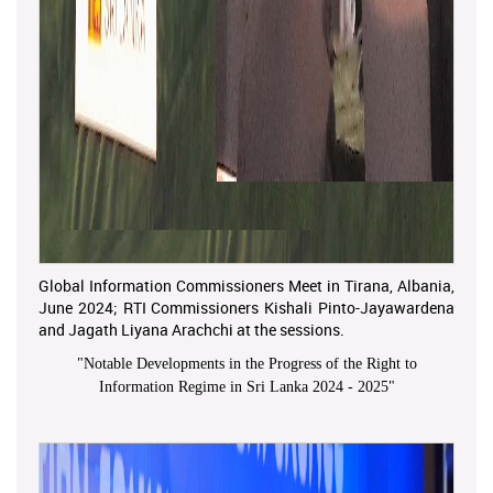
Global Information Commissioners Meet in Tirana, Albania,
June 2024; RTI Commissioners Kishali Pinto-Jayawardena
and Jagath Liyana Arachchi at the sessions.
"
Notable Developments in the Progress of the Right to
Information Regime in Sri Lanka 2024 - 2025
"