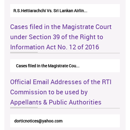
N.Kodituwakku Vs. Attorney General's De...
Cases filed in the Magistrate Court
under Section 39 of the Right to
Information Act No. 12 of 2016
Cases filed in the Magistrate Cou...
Official Email Addresses of the RTI
Commission to be used by
Appellants & Public Authorities
rticappeals@gmail.com