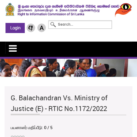
G. Balachandran Vs. Ministry of
Justice (E) - RTIC No.1172/2022
பயனாளர் மதிப்பீடு:
0
/
5