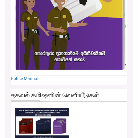
Police Manual
தகவல் கமிஷனின் வெளியீடுகள்