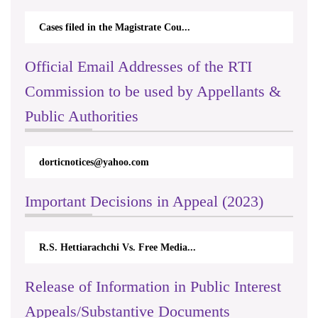
Cases filed in the Magistrate Cou...
Official Email Addresses of the RTI
Commission to be used by Appellants &
Public Authorities
dorticnotices@yahoo.com
Important Decisions in Appeal (2023)
R.S. Hettiarachchi Vs. Free Media...
Release of Information in Public Interest
Appeals/Substantive Documents