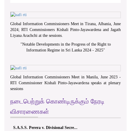
Global Information Commissioners Meet in Tirana, Albania, June
2024; RTI Commissioners Kishali Pinto-Jayawardena and Jagath
Liyana Arachchi at the sessions.
"
Notable Developments in the Progress of the Right to
Information Regime in Sri Lanka 2024 - 2025
"
Global Information Commissioners Meet in Manila, June 2023 -
RTI Commissioner Kishali Pinto-Jayawardena speaks at plenary
sessions
நடைபெற்றுக் கொண்டிருக்கும் நேரடி
விசாரணைகள்
S.A.S.S. Perera v. Divisional Secre...