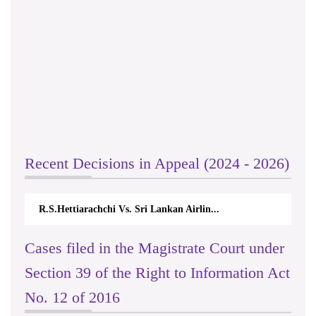
Recent Decisions in Appeal (2024 - 2026)
R.S.Hettiarachchi Vs. Sri Lankan Airlin...
Cases filed in the Magistrate Court under
Section 39 of the Right to Information Act
No. 12 of 2016