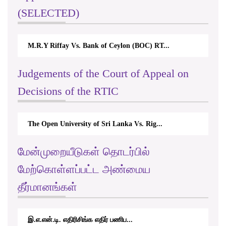
(SELECTED)
M.R.Y Riffay Vs. Bank of Ceylon (BOC) RT...
Judgements of the Court of Appeal on
Decisions of the RTIC
The Open University of Sri Lanka Vs. Rig...
மேன்முறையீடுகள் தொடர்பில்
மேற்கொள்ளப்பட்ட அண்மைய
தீர்மானங்கள்
இ.எ.என்.டி. எதிரிசிங்க எதிர் பணிப...