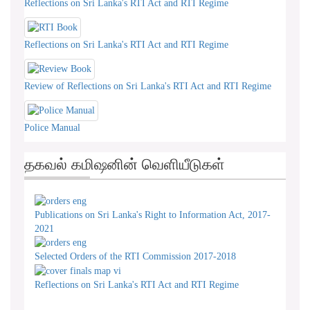
Reflections on Sri Lanka's RTI Act and RTI Regime
Reflections on Sri Lanka's RTI Act and RTI Regime
Review of Reflections on Sri Lanka's RTI Act and RTI Regime
Police Manual
தகவல் கமிஷனின் வெளியீடுகள்
Publications on Sri Lanka's Right to Information Act, 2017-
2021
Selected Orders of the RTI Commission 2017-2018
Reflections on Sri Lanka's RTI Act and RTI Regime