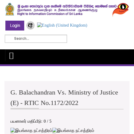
G. Balachandran Vs. Ministry of Justice
(E) - RTIC No.1172/2022
பயனாளர் மதிப்பீடு:
0
/
5