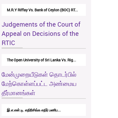
M.R.Y Riffay Vs. Bank of Ceylon (BOC) RT...
Judgements of the Court of
Appeal on Decisions of the
RTIC
The Open University of Sri Lanka Vs. Rig...
மேன்முறையீடுகள் தொடர்பில்
மேற்கொள்ளப்பட்ட அண்மைய
தீர்மானங்கள்
இ.எ.என்.டி. எதிரிசிங்க எதிர் பணிப...