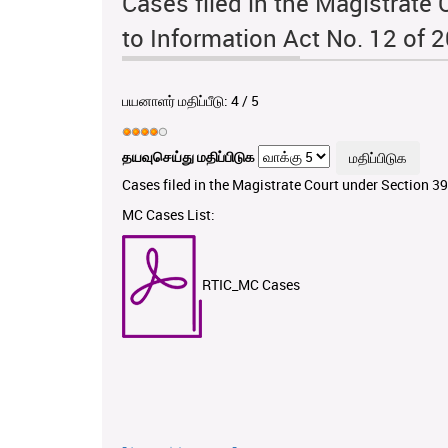
Cases filed in the Magistrate 
to Information Act No. 12 of 
பயனாளர் மதிப்பீடு:
4
/
5
தயவுசெய்து மதிப்பிடுக
Cases filed in the Magistrate Court under Section 39
MC Cases List:
RTIC_MC Cases