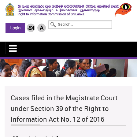
Cases filed in the Magistrate Court
under Section 39 of the Right to
Information Act No. 12 of 2016