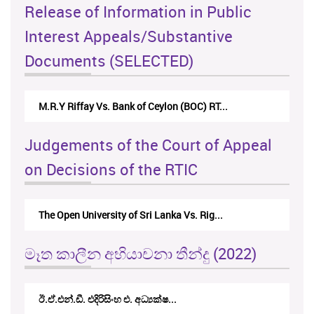
Release of Information in Public
Interest Appeals/Substantive
Documents (SELECTED)
M.R.Y Riffay Vs. Bank of Ceylon (BOC) RT...
Judgements of the Court of Appeal
on Decisions of the RTIC
The Open University of Sri Lanka Vs. Rig...
මෑත කාලීන අභියාචනා තීන්දු (2022)
ඊ.ඒ.එන්.ඩී. එදිරිසිංහ එ. අධ්‍යක්ෂ...