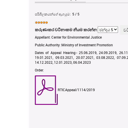
පරිශීලකයන්ගේ ඇගයුම:
5
/
5
කරුණාකර වටිනාකම නියම කරන්න
Appellant: Center for Environmental Justice
Public Authority :Ministry of Investment Promotion
Dates of Appeal Hearing:- 25.06.2019, 24.09.2019, 26.11
19.01.2021, 09.03.2021, 20.07.2021, 03.08.2022, 07.09.
14.12.2022, 12.01.2023, 06.04.2023
Order:
RTICAppeal/1114/2019