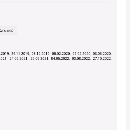
.2019, 26.11.2019, 03.12.2019, 05.02.2020, 25.02.2020, 03.03.2020,
2021, 24.09.2021, 29.09.2021, 04.05.2022, 03.08.2022, 27.10.2022,